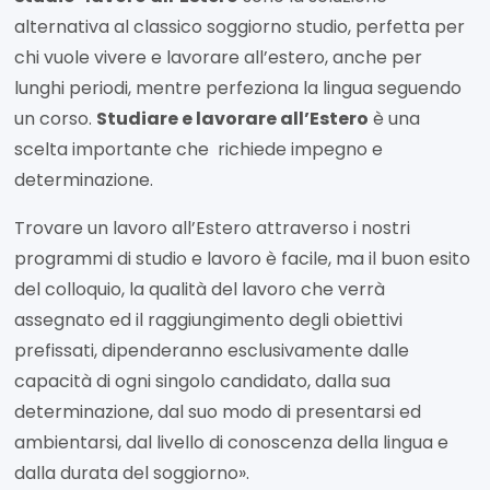
alternativa al classico soggiorno studio, perfetta per
chi vuole vivere e lavorare all’estero, anche per
lunghi periodi, mentre perfeziona la lingua seguendo
un corso.
Studiare e lavorare all’Estero
è una
scelta importante che richiede impegno e
determinazione.
Trovare un lavoro all’Estero attraverso i nostri
programmi di studio e lavoro è facile, ma il buon esito
del colloquio, la qualità del lavoro che verrà
assegnato ed il raggiungimento degli obiettivi
prefissati, dipenderanno esclusivamente dalle
capacità di ogni singolo candidato, dalla sua
determinazione, dal suo modo di presentarsi ed
ambientarsi, dal livello di conoscenza della lingua e
dalla durata del soggiorno».