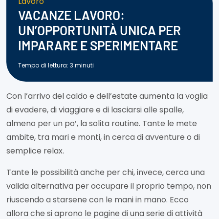
Lavoro
VACANZE LAVORO:
UN’OPPORTUNITÀ UNICA PER
IMPARARE E SPERIMENTARE
Tempo di lettura:
3
minuti
Con l’arrivo del caldo e dell’estate aumenta la voglia
di evadere, di viaggiare e di lasciarsi alle spalle,
almeno per un po’, la solita routine. Tante le mete
ambite, tra mari e monti, in cerca di avventure o di
semplice relax.
Tante le possibilità anche per chi, invece, cerca una
valida alternativa per occupare il proprio tempo, non
riuscendo a starsene con le mani in mano. Ecco
allora che si aprono le pagine di una serie di attività