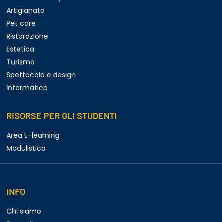
Artigianato
Pet care
Ristorazione
Estetica
Turismo
Spettacolo e design
Informatica
RISORSE PER GLI STUDENTI
Area E-learning
Modulistica
INFO
Chi siamo