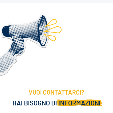
VUOI CONTATTARCI?
HAI BISOGNO DI
INFORMAZIONI