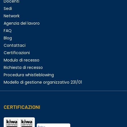
Docenti
Sedi
Network
Agenzia del lavoro
FAQ
Blog
Contattaci
Certificazioni
Modulo di recesso
Richiesta di recesso
Procedura whistleblowing
Modello di gestione organizzativo 231/01
CERTIFICAZIONI