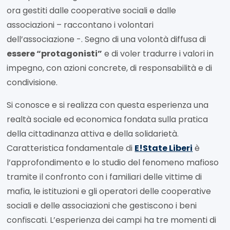
ora gestiti dalle cooperative sociali e dalle
associazioni – raccontano i volontari
dell’associazione -. Segno di una volontà diffusa di
essere “protagonisti”
e di voler tradurre i valori in
impegno, con azioni concrete, di responsabilità e di
condivisione.
Si conosce e si realizza con questa esperienza una
realtà sociale ed economica fondata sulla pratica
della cittadinanza attiva e della solidarietà.
Caratteristica fondamentale di
E!State Liberi
è
l’approfondimento e lo studio del fenomeno mafioso
tramite il confronto con i familiari delle vittime di
mafia, le istituzioni e gli operatori delle cooperative
sociali e delle associazioni che gestiscono i beni
confiscati. L’esperienza dei campi ha tre momenti di