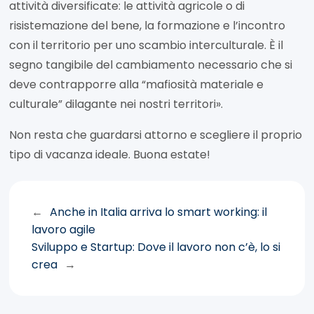
attività diversificate: le attività agricole o di
risistemazione del bene, la formazione e l’incontro
con il territorio per uno scambio interculturale. È il
segno tangibile del cambiamento necessario che si
deve contrapporre alla “mafiosità materiale e
culturale” dilagante nei nostri territori».
Non resta che guardarsi attorno e scegliere il proprio
tipo di vacanza ideale. Buona estate!
←
Anche in Italia arriva lo smart working: il
lavoro agile
Sviluppo e Startup: Dove il lavoro non c’è, lo si
crea
→