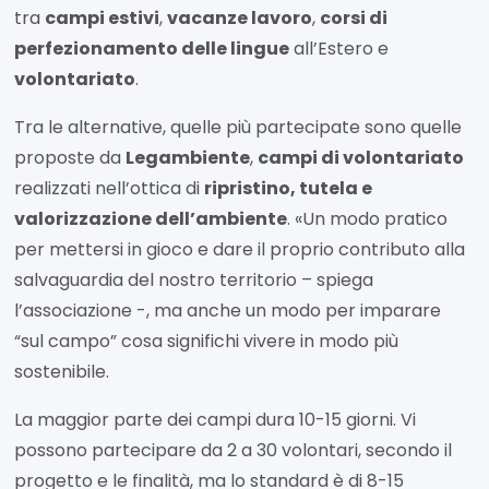
tra
campi estivi
,
vacanze lavoro
,
corsi di
perfezionamento delle lingue
all’Estero e
volontariato
.
Tra le alternative, quelle più partecipate sono quelle
proposte da
Legambiente
,
campi di volontariato
realizzati nell’ottica di
ripristino, tutela e
valorizzazione dell’ambiente
. «Un modo pratico
per mettersi in gioco e dare il proprio contributo alla
salvaguardia del nostro territorio – spiega
l’associazione -, ma anche un modo per imparare
“sul campo” cosa significhi vivere in modo più
sostenibile.
La maggior parte dei campi dura 10-15 giorni. Vi
possono partecipare da 2 a 30 volontari, secondo il
progetto e le finalità, ma lo standard è di 8-15