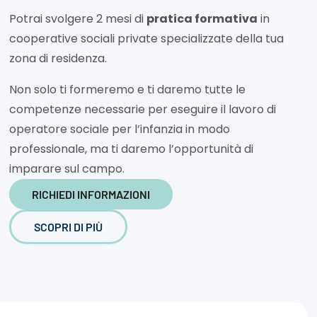
Potrai svolgere 2 mesi di
pratica formativa
in
cooperative sociali private specializzate della tua
zona di residenza.
Non solo ti formeremo e ti daremo tutte le
competenze necessarie per eseguire il lavoro di
operatore sociale per l’infanzia in modo
professionale, ma ti daremo l’opportunità di
imparare sul campo.
RICHIEDI INFORMAZIONI
SCOPRI DI PIÙ