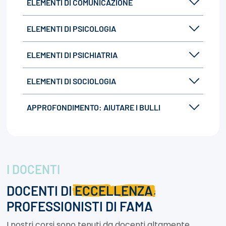
ELEMENTI DI COMUNICAZIONE
ELEMENTI DI PSICOLOGIA
ELEMENTI DI PSICHIATRIA
ELEMENTI DI SOCIOLOGIA
APPROFONDIMENTO: AIUTARE I BULLI
I DOCENTI
DOCENTI DI
ECCELLENZA
,
PROFESSIONISTI DI FAMA
I nostri corsi sono tenuti da docenti altamente