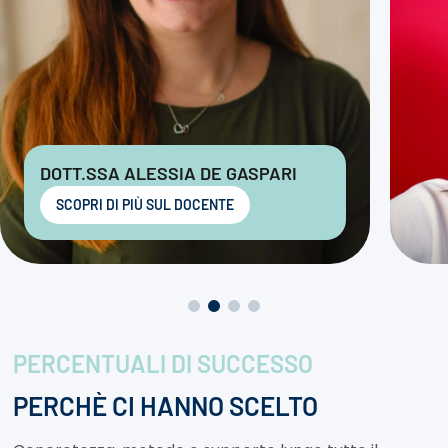
DOTT.SSA ALESSIA DE GASPARI
SCOPRI DI PIÙ SUL DOCENTE
PERCENTUALI DI SUCCESSO
PERCHÈ CI HANNO SCELTO