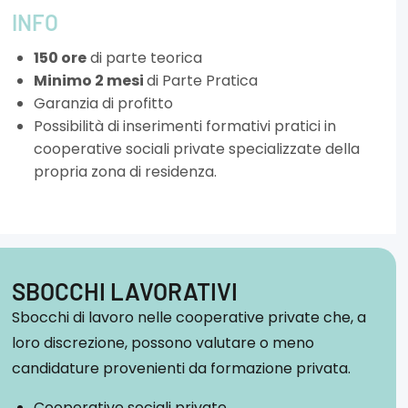
INFO
150 ore
di parte teorica
Minimo 2 mesi
di Parte Pratica
Garanzia di profitto
Possibilità di inserimenti formativi pratici in
cooperative sociali private specializzate della
propria zona di residenza.
SBOCCHI LAVORATIVI
Sbocchi di lavoro nelle cooperative private che, a
loro discrezione, possono valutare o meno
candidature provenienti da formazione privata.
Cooperative sociali private