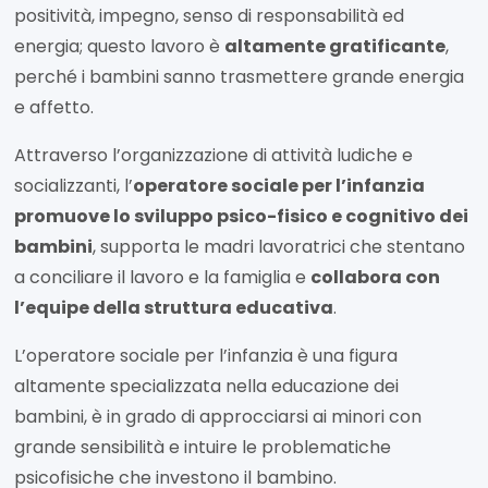
positività, impegno, senso di responsabilità ed
energia; questo lavoro è
altamente gratificante
,
perché i bambini sanno trasmettere grande energia
e affetto.
Attraverso l’organizzazione di attività ludiche e
socializzanti, l’
operatore sociale per l’infanzia
promuove lo sviluppo psico-fisico e cognitivo dei
bambini
, supporta le madri lavoratrici che stentano
a conciliare il lavoro e la famiglia e
collabora con
l’equipe della struttura educativa
.
L’operatore sociale per l’infanzia è una figura
altamente specializzata nella educazione dei
bambini, è in grado di approcciarsi ai minori con
grande sensibilità e intuire le problematiche
psicofisiche che investono il bambino.