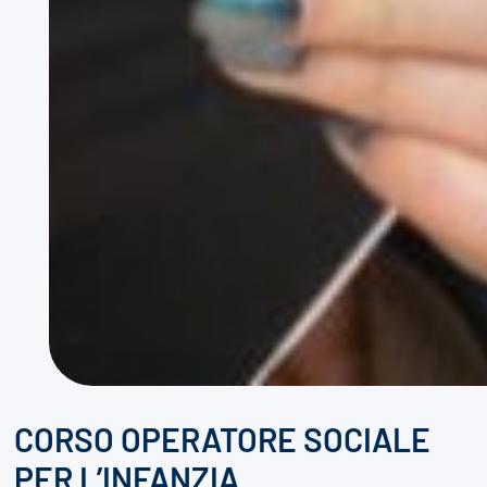
CORSO OPERATORE SOCIALE
PER L’INFANZIA