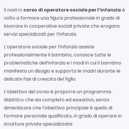
Il nostro
corso di operatore sociale per l’infanzia
è
volto a formare una figura professionale in grado di
lavorare in cooperative sociali private che erogano
servizi specializzati per l’infanzia.
L’operatore sociale per l’infanzia assiste
professionalmente il bambino, conosce tutte le
problematiche dell’infanzia e i modi in cui il bambino
manifesta un disagio e supporta le madri durante le
delicate fasi di crescita del figlio.
L’obiettivo del corso è proporre un programma
didattico che sia completo ed esaustivo, senza
dimenticare che l’obiettivo principale è quello di
formare personale qualificato, in grado di operare in
strutture private specializzate.