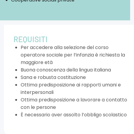
REQUISITI
Per accedere alla selezione del corso
operatore sociale per l’infanzia è richiesta la
maggiore età
Buona conoscenza della lingua italiana
Sana e robusta costituzione
Ottima predisposizione ai rapporti umani e
interpersonali
Ottima predisposizione a lavorare a contatto
con le persone
È necessario aver assolto l’obbligo scolastico