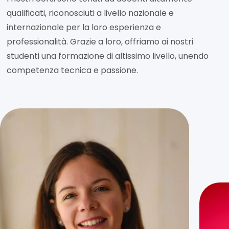
qualificati, riconosciuti a livello nazionale e
internazionale per la loro esperienza e
professionalità. Grazie a loro, offriamo ai nostri
studenti una formazione di altissimo livello, unendo
competenza tecnica e passione.