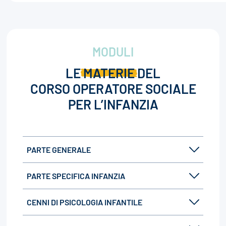
MODULI
LE
MATERIE
DEL
CORSO OPERATORE SOCIALE
PER L’INFANZIA
PARTE GENERALE
PARTE SPECIFICA INFANZIA
CENNI DI PSICOLOGIA INFANTILE