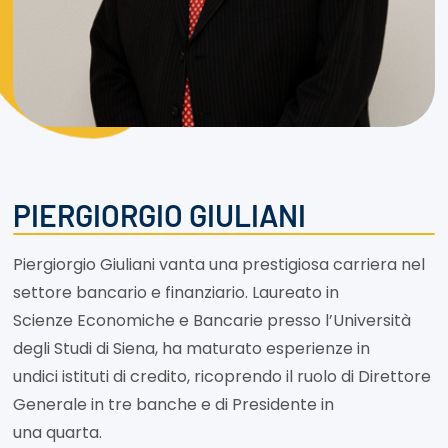
PIERGIORGIO GIULIANI
Piergiorgio Giuliani vanta una prestigiosa carriera nel
settore bancario e finanziario. Laureato in
Scienze Economiche e Bancarie presso l’Università
degli Studi di Siena, ha maturato esperienze in
undici istituti di credito, ricoprendo il ruolo di Direttore
Generale in tre banche e di Presidente in
una quarta.