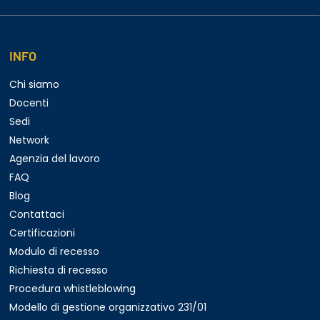
INFO
Chi siamo
Docenti
Sedi
Network
Agenzia del lavoro
FAQ
Blog
Contattaci
Certificazioni
Modulo di recesso
Richiesta di recesso
Procedura whistleblowing
Modello di gestione organizzativo 231/01