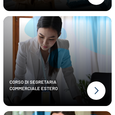
CORSO DI SEGRETARIA
COMMERCIALE ESTERO