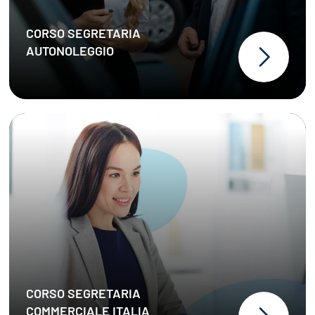
CORSO SEGRETARIA
AUTONOLEGGIO
CORSO SEGRETARIA
COMMERCIALE ITALIA