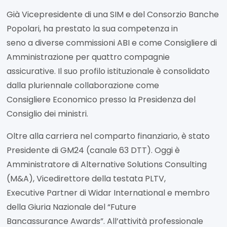
Già Vicepresidente di una SIM e del Consorzio Banche
Popolari, ha prestato la sua competenza in
seno a diverse commissioni ABI e come Consigliere di
Amministrazione per quattro compagnie
assicurative. Il suo profilo istituzionale è consolidato
dalla pluriennale collaborazione come
Consigliere Economico presso la Presidenza del
Consiglio dei ministri.
Oltre alla carriera nel comparto finanziario, è stato
Presidente di GM24 (canale 63 DTT). Oggi è
Amministratore di Alternative Solutions Consulting
(M&A), Vicedirettore della testata PLTV,
Executive Partner di Widar International e membro
della Giuria Nazionale del “Future
Bancassurance Awards”. All’attività professionale