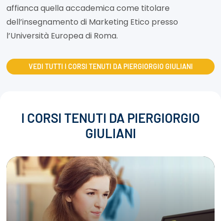
affianca quella accademica come titolare
dell’insegnamento di Marketing Etico presso
l’Università Europea di Roma.
VEDI TUTTI I CORSI TENUTI DA PIERGIORGIO GIULIANI
I CORSI TENUTI DA PIERGIORGIO
GIULIANI