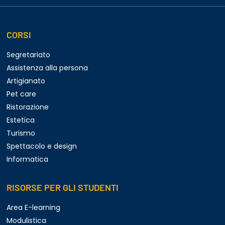
CORSI
Segretariato
Assistenza alla persona
Artigianato
Pet care
Ristorazione
Estetica
Turismo
Spettacolo e design
Informatica
RISORSE PER GLI STUDENTI
Area E-learning
Modulistica