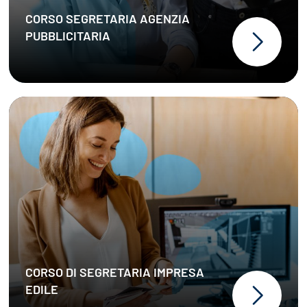
CORSO SEGRETARIA AGENZIA
PUBBLICITARIA
CORSO DI SEGRETARIA IMPRESA
EDILE