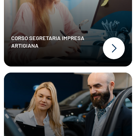
CORSO SEGRETARIA IMPRESA
ARTIGIANA