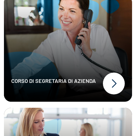
CORSO DI SEGRETARIA DI AZIENDA