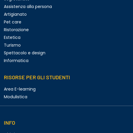
Assistenza alla persona
Artigianato
Pet care
Ristorazione
Estetica
Turismo
Spettacolo e design
Informatica
RISORSE PER GLI STUDENTI
Area E-learning
Modulistica
INFO