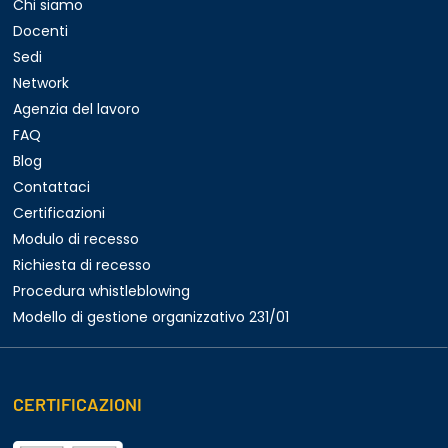
Chi siamo
Docenti
Sedi
Network
Agenzia del lavoro
FAQ
Blog
Contattaci
Certificazioni
Modulo di recesso
Richiesta di recesso
Procedura whistleblowing
Modello di gestione organizzativo 231/01
CERTIFICAZIONI