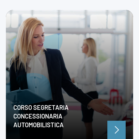
CORSO SEGRETARIA
CONCESSIONARIA
AUTOMOBILISTICA