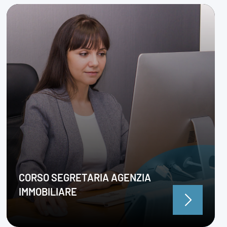
CORSO SEGRETARIA AGENZIA
IMMOBILIARE