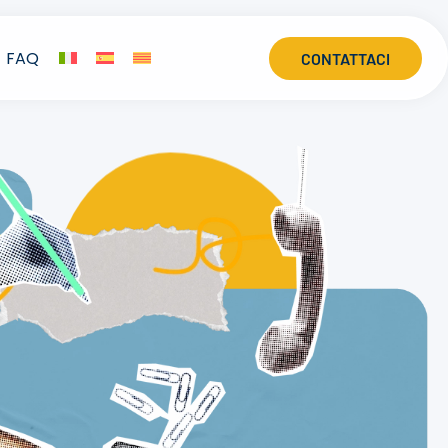
FAQ
CONTATTACI