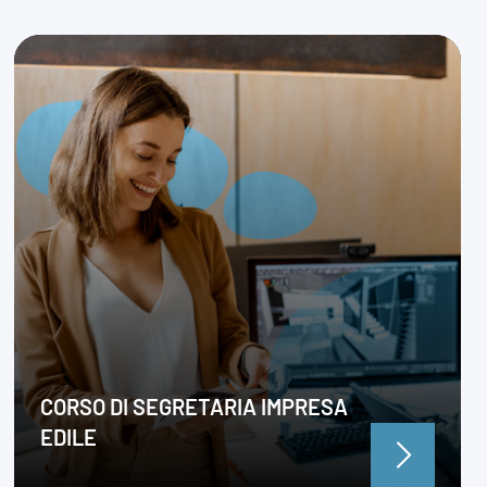
CORSO DI SEGRETARIA IMPRESA
EDILE