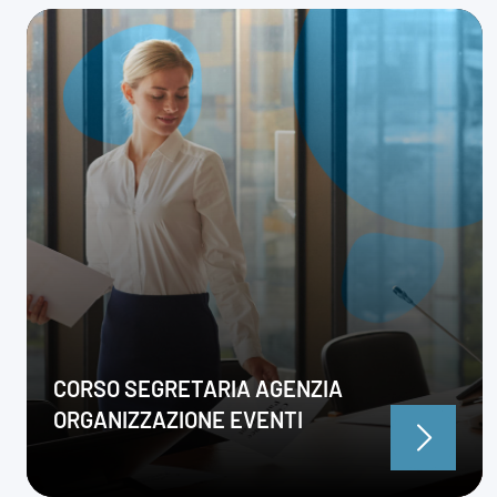
CORSO SEGRETARIA AGENZIA
ORGANIZZAZIONE EVENTI