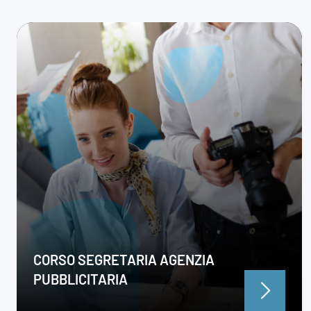
CORSO SEGRETARIA AGENZIA
PUBBLICITARIA