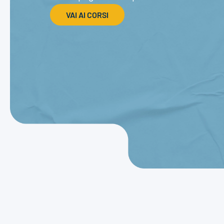
VAI AI CORSI