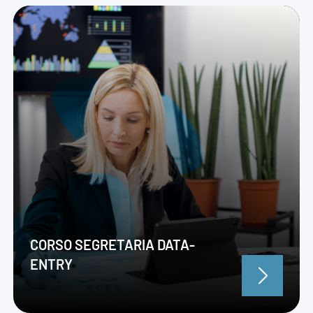
CORSO SEGRETARIA DATA-
ENTRY