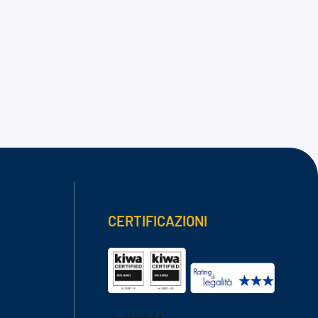
CERTIFICAZIONI