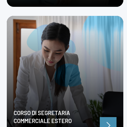
CORSO DI SEGRETARIA
COMMERCIALE ESTERO