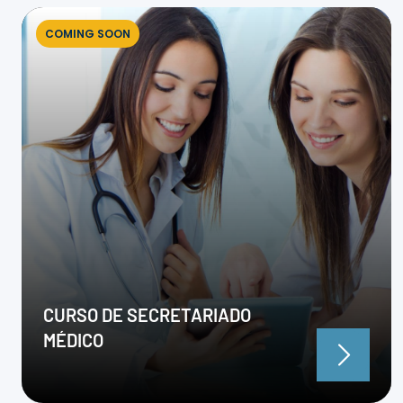
COMING SOON
CURSO DE SECRETARIADO
MÉDICO