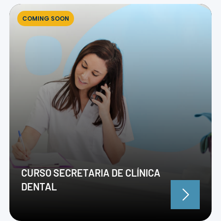
COMING SOON
CURSO SECRETARIA DE CLÍNICA
DENTAL