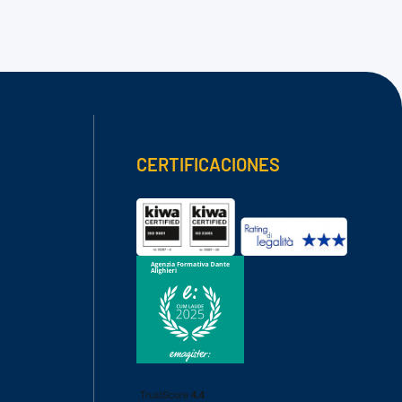
CERTIFICACIONES