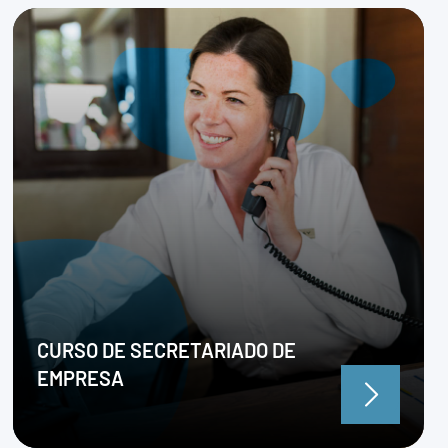
CURSO DE SECRETARIADO DE
EMPRESA