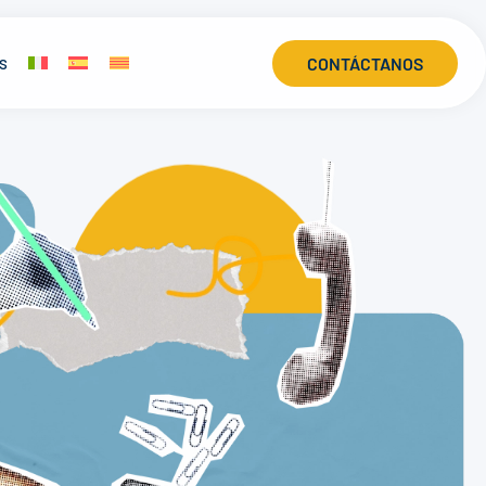
s
CONTÁCTANOS