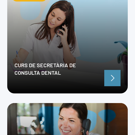
CURS DE SECRETÀRIA DE
CONSULTA DENTAL