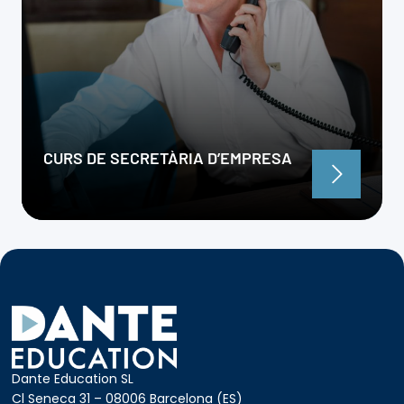
CURS DE SECRETÀRIA D’EMPRESA
Dante Education SL
Cl Seneca 31 – 08006 Barcelona (ES)