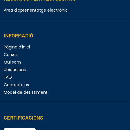
Àrea d’aprenentatge electrònic
INFORMACIÓ
Pàgina d’inici
Cursos
Qui som
Ubicacions
FAQ
Contacta’ns
Model de desistiment
CERTIFICACIONS