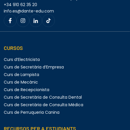
+34 910 62 35 20
info.es@dante-edu.com
CURSOS
Curs d’Electricista
Curs de Secretària d’Empresa
Curs de Lampista
Curs de Mecànic
Curs de Recepcionista
Curs de Secretària de Consulta Dental
Curs de Secretària de Consulta Mèdica
Curs de Perruqueria Canina
RECURSOS PER A ESTUDIANTS