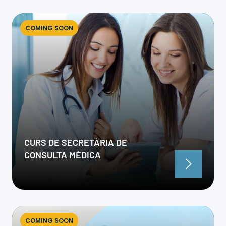
COMING SOON
CURS DE SECRETÀRIA DE
CONSULTA MÈDICA
COMING SOON