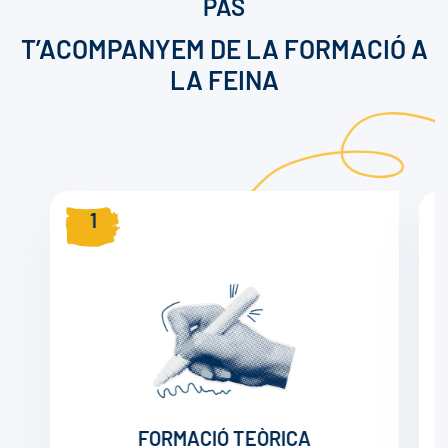
PAS
T’ACOMPANYEM DE LA FORMACIÓ A
LA FEINA
1
FORMACIÓ TEÒRICA