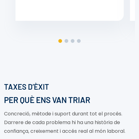
TAXES D’ÈXIT
PER QUÈ ENS VAN TRIAR
Concreció, mètode i suport durant tot el procés.
Darrere de cada problema hi ha una història de
confiança, creixement i accés real al món laboral.