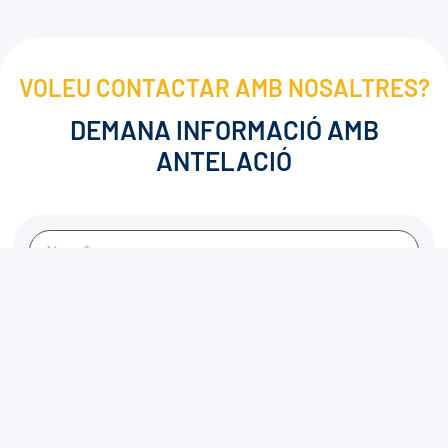
VOLEU CONTACTAR AMB NOSALTRES?
DEMANA INFORMACIÓ AMB
ANTELACIÓ