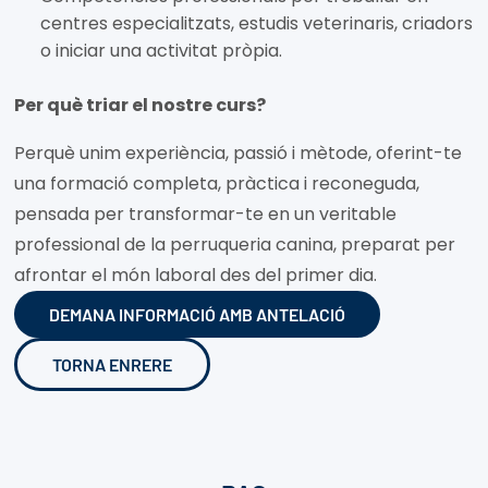
centres especialitzats, estudis veterinaris, criadors
o iniciar una activitat pròpia.
Per què triar el nostre curs?
Perquè unim experiència, passió i mètode, oferint-te
una formació completa, pràctica i reconeguda,
pensada per transformar-te en un veritable
professional de la perruqueria canina, preparat per
afrontar el món laboral des del primer dia.
DEMANA INFORMACIÓ AMB ANTELACIÓ
TORNA ENRERE