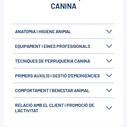
CANINA
ANATOMIA I HIGIENE ANIMAL
EQUIPAMENT I EINES PROFESSIONALS
TÈCNIQUES DE PERRUQUERIA CANINA
PRIMERS AUXILIS I GESTIÓ D'EMERGÈNCIES
COMPORTAMENT I BENESTAR ANIMAL
RELACIÓ AMB EL CLIENT I PROMOCIÓ DE
L'ACTIVITAT