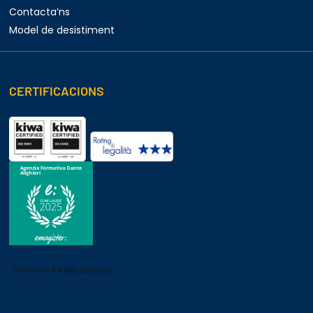
Contacta’ns
Model de desistiment
CERTIFICACIONS