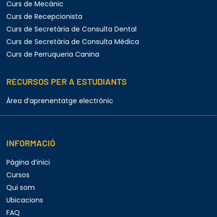
Curs de Mecànic
Curs de Recepcionista
Curs de Secretària de Consulta Dental
Curs de Secretària de Consulta Mèdica
Curs de Perruqueria Canina
RECURSOS PER A ESTUDIANTS
Àrea d’aprenentatge electrònic
INFORMACIÓ
Pàgina d’inici
Cursos
Qui som
Ubicacions
FAQ