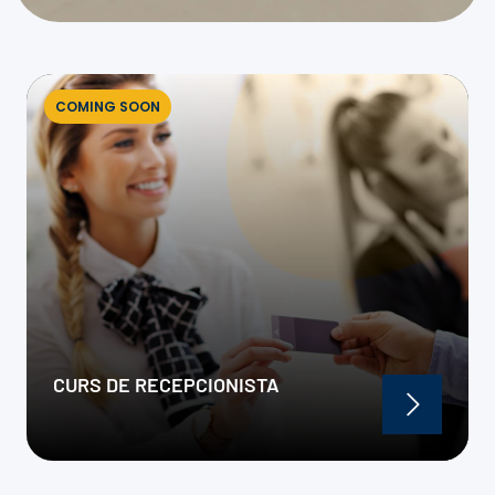
COMING SOON
CURS DE RECEPCIONISTA