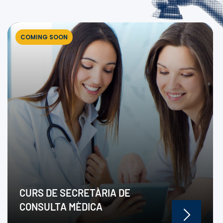
COMING SOON
CURS DE SECRETÀRIA DE
CONSULTA MÈDICA