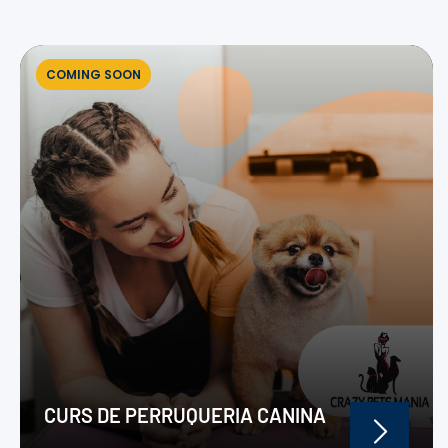
COMING SOON
CURS DE PERRUQUERIA CANINA