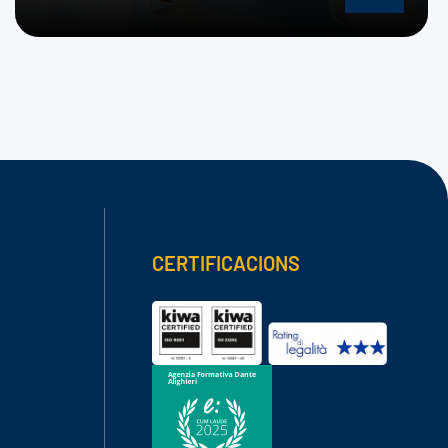
CERTIFICACIONS