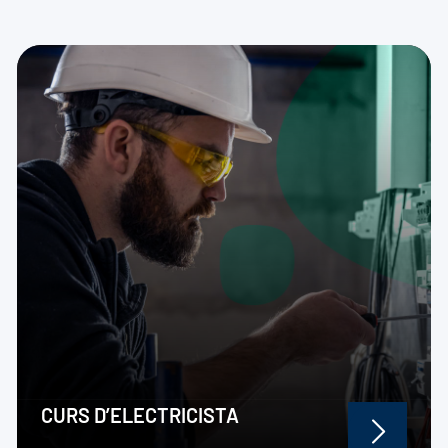
CURS D’ELECTRICISTA