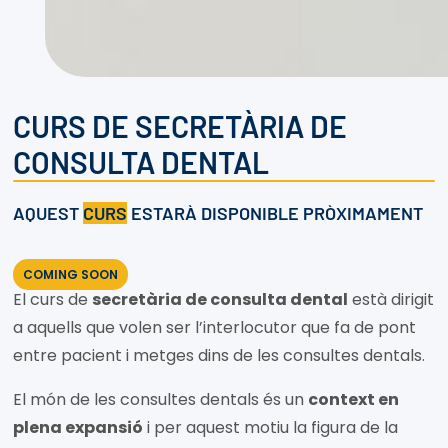
CURS DE SECRETÀRIA DE
CONSULTA DENTAL
AQUEST
CURS
ESTARÀ DISPONIBLE PRÒXIMAMENT
COMING SOON
El curs de
secretària de consulta dental
està dirigit
a aquells que volen ser l’interlocutor que fa de pont
entre pacient i metges dins de les consultes dentals.
El món de les consultes dentals és un
context en
plena expansió
i per aquest motiu la figura de la