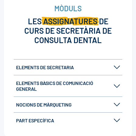
MÒDULS
LES
ASSIGNATURES
DE
CURS DE SECRETÀRIA DE
CONSULTA DENTAL
ELEMENTS DE SECRETARIA
ELEMENTS BÀSICS DE COMUNICACIÓ
GENERAL
NOCIONS DE MÀRQUETING
PART ESPECÍFICA