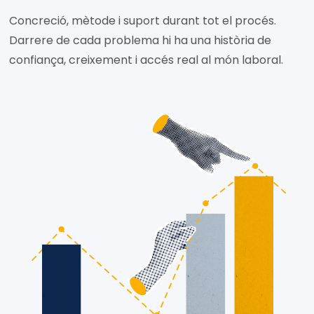
Concreció, mètode i suport durant tot el procés.
Darrere de cada problema hi ha una història de
confiança, creixement i accés real al món laboral.