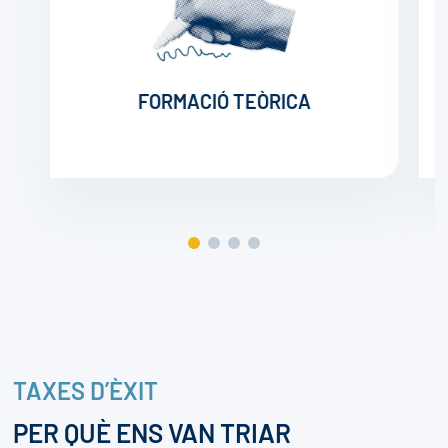
FORMACIÓ TEÒRICA
TAXES D’ÈXIT
PER QUÈ ENS VAN TRIAR