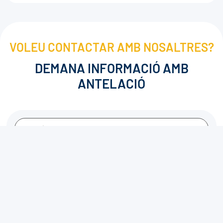
VOLEU CONTACTAR AMB NOSALTRES?
DEMANA INFORMACIÓ AMB
ANTELACIÓ