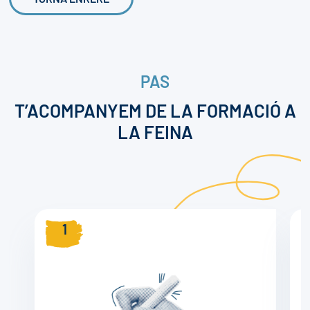
PAS
T’ACOMPANYEM DE LA FORMACIÓ A
LA FEINA
1