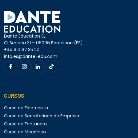
Dante Education SL
Cl Seneca 31 – 08006 Barcelona (ES)
+34 910 62 35 20
info.es@dante-edu.com
CURSOS
Curso de Electricista
Curso de Secretariado de Empresa
Curso de Fontanero
Curso de Mecánico