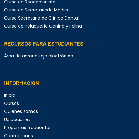
Curso de Recepcionista
Curso de Secretariado Médico
Curso Secretaria de Clínica Dental
Curso de Peluquería Canina y Felina
RECURSOS PARA ESTUDIANTES
Área de aprendizaje electrónico
INFORMACIÓN
Inicio
Cursos
Quiénes somos
Ubicaciones
Preguntas frecuentes
Contáctanos