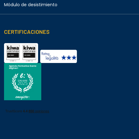
Módulo de desistimiento
CERTIFICACIONES