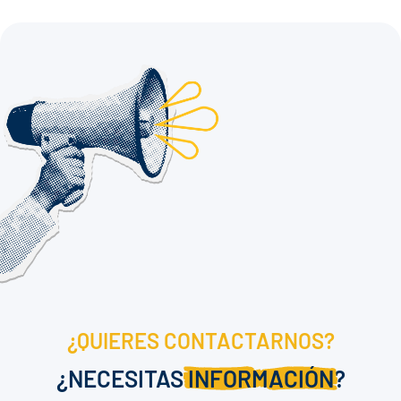
¿QUIERES CONTACTARNOS?
¿NECESITAS
INFORMACIÓN
?