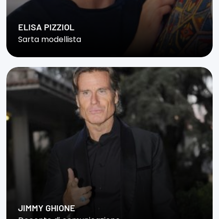
ELISA PIZZIOL
Sarta modellista
JIMMY GHIONE