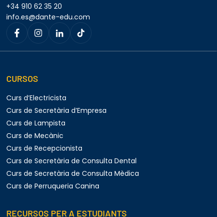
+34 910 62 35 20
info.es@dante-edu.com
CURSOS
Curs d’Electricista
Curs de Secretària d’Empresa
Curs de Lampista
Curs de Mecànic
Curs de Recepcionista
Curs de Secretària de Consulta Dental
Curs de Secretària de Consulta Mèdica
Curs de Perruqueria Canina
RECURSOS PER A ESTUDIANTS