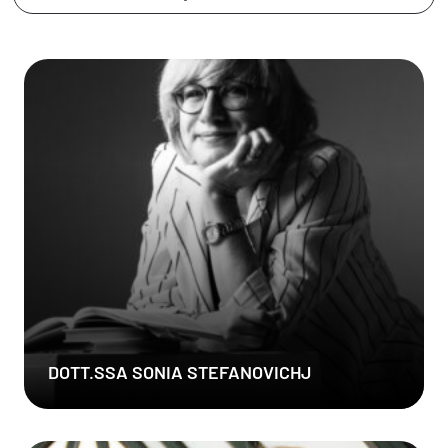
DOTT.SSA SONIA STEFANOVICHJ