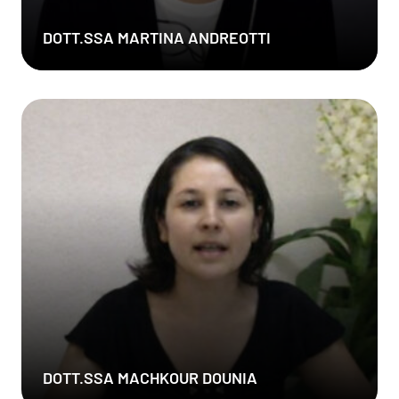
DOTT.SSA MARTINA ANDREOTTI
DOTT.SSA MACHKOUR DOUNIA