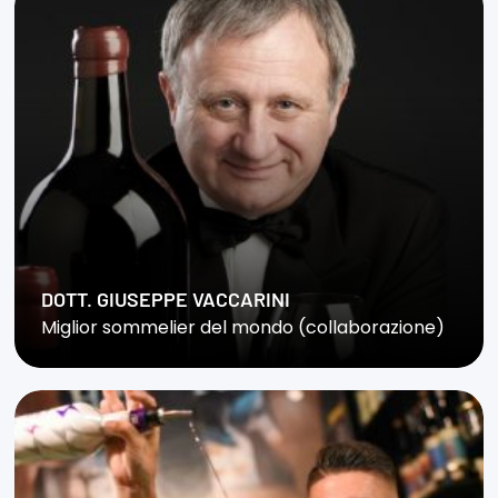
DOTT. GIUSEPPE VACCARINI
Miglior sommelier del mondo (collaborazione)