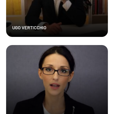
UGO VERTICCHIO