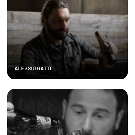
ALESSIO GATTI