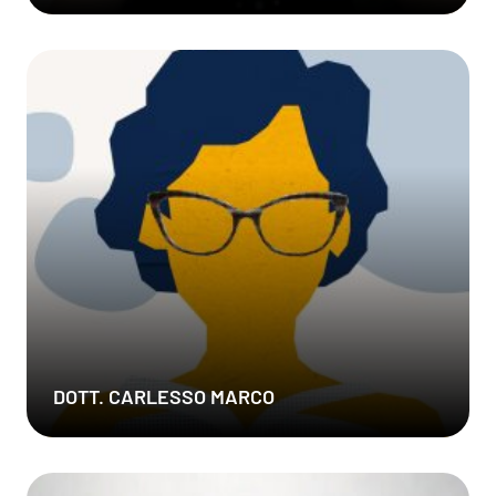
DOTT. CARLESSO MARCO