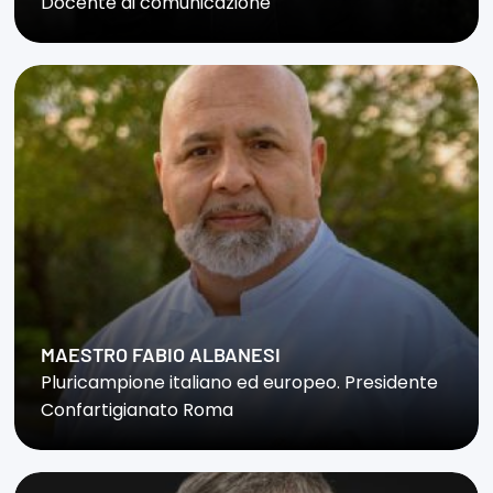
Docente di comunicazione
MAESTRO FABIO ALBANESI
Pluricampione italiano ed europeo. Presidente
Confartigianato Roma