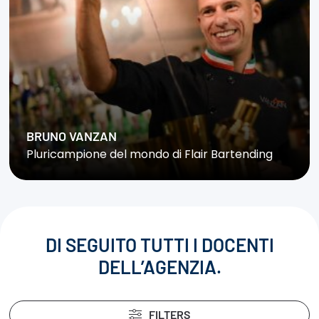
BRUNO VANZAN
Pluricampione del mondo di Flair Bartending
DI SEGUITO TUTTI I DOCENTI
DELL’AGENZIA.
FILTERS