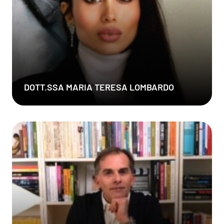
DOTT.SSA MARIA TERESA LOMBARDO