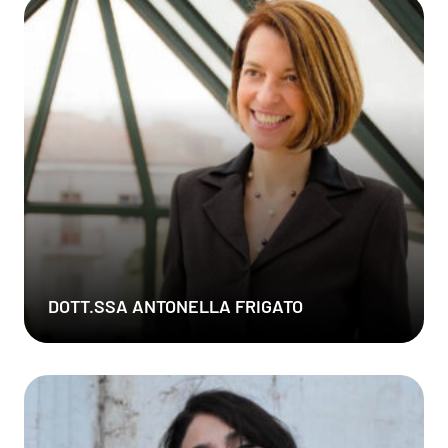
DOTT.SSA ANTONELLA FRIGATO