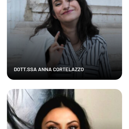
DOTT.SSA ANNA CORTELAZZO