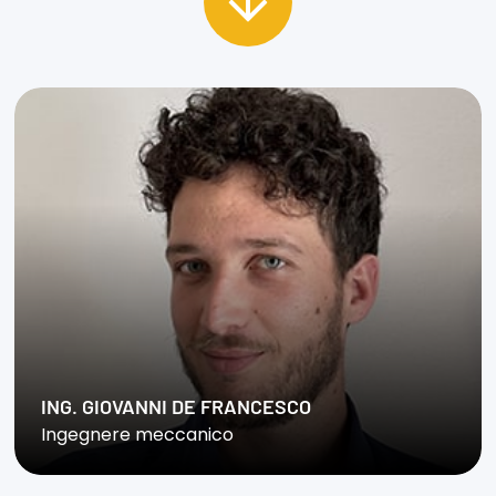
ING. GIOVANNI DE FRANCESCO
Ingegnere meccanico