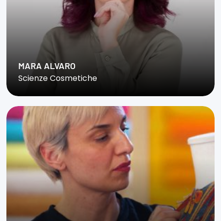
MARA ALVARO
Scienze Cosmetiche