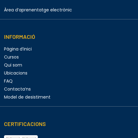
Àrea d’aprenentatge electrònic
INFORMACIÓ
Pàgina d’inici
Cursos
Qui som
Ubicacions
FAQ
Contacta’ns
Model de desistiment
CERTIFICACIONS