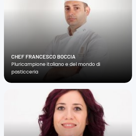
CHEF FRANCESCO BOCCIA
Pluricampione italiano e del mondo di
pasticceria