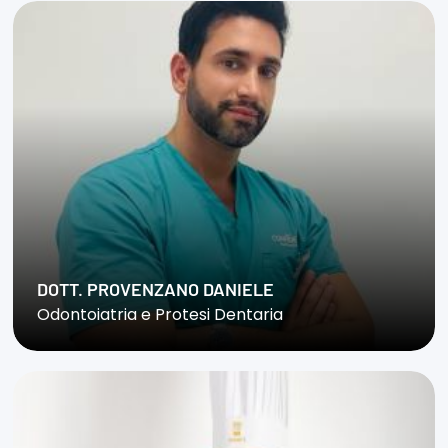
DOTT. PROVENZANO DANIELE
Odontoiatria e Protesi Dentaria