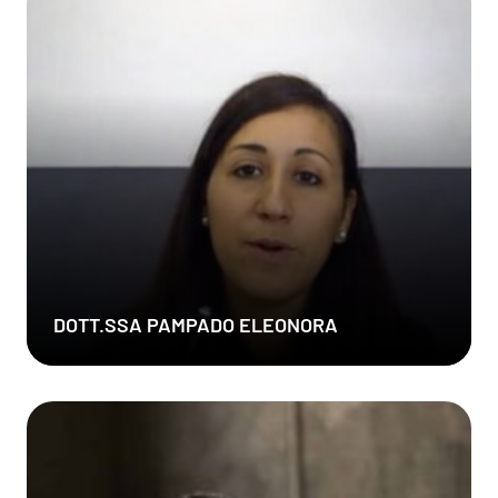
DOTT.SSA PAMPADO ELEONORA