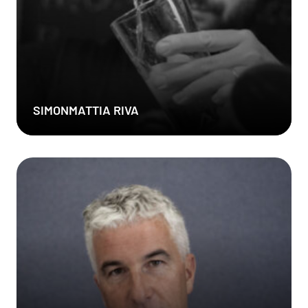
SIMONMATTIA RIVA