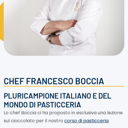
CHEF FRANCESCO BOCCIA
PLURICAMPIONE ITALIANO E DEL
MONDO DI PASTICCERIA
Lo chef Boccia ci ha proposto in esclusiva una lezione
sul cioccolato per il nostro
corso di pasticceria
.