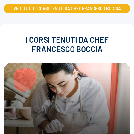
VEDI TUTTI I CORSI TENUTI DA CHEF FRANCESCO BOCCIA
I CORSI TENUTI DA CHEF
FRANCESCO BOCCIA