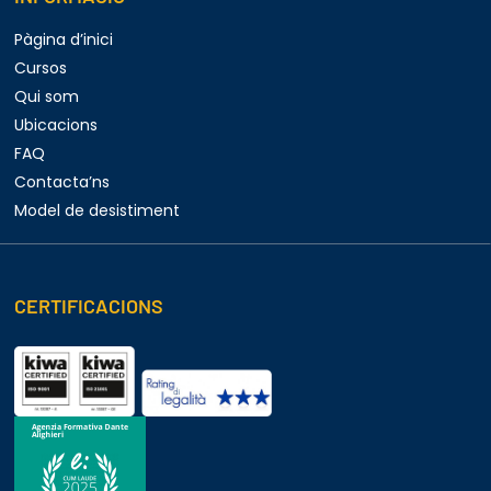
Pàgina d’inici
Cursos
Qui som
Ubicacions
FAQ
Contacta’ns
Model de desistiment
CERTIFICACIONS