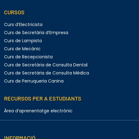
CURSOS
Curs d’Electricista
Curs de Secretària d’Empresa
Curs de Lampista
Curs de Mecànic
Curs de Recepcionista
Curs de Secretària de Consulta Dental
Curs de Secretària de Consulta Mèdica
Curs de Perruqueria Canina
RECURSOS PER A ESTUDIANTS
Àrea d’aprenentatge electrònic
INFORMACIÓ