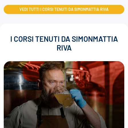
VEDI TUTTI I CORSI TENUTI DA SIMONMATTIA RIVA
I CORSI TENUTI DA SIMONMATTIA
RIVA