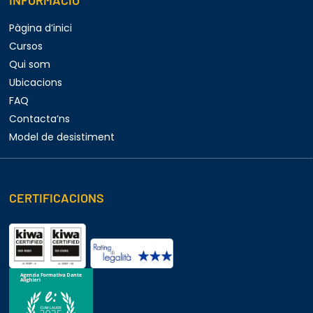
INFORMACIÓ
Pàgina d’inici
Cursos
Qui som
Ubicacions
FAQ
Contacta’ns
Model de desistiment
CERTIFICACIONS