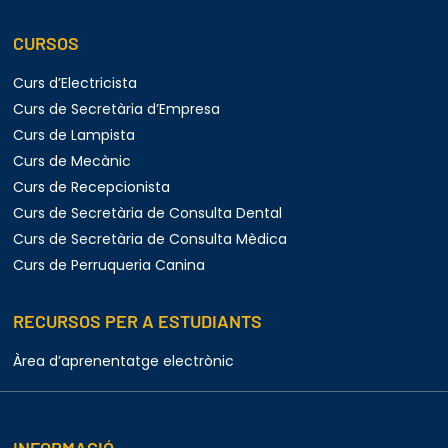
CURSOS
Curs d’Electricista
Curs de Secretària d’Empresa
Curs de Lampista
Curs de Mecànic
Curs de Recepcionista
Curs de Secretària de Consulta Dental
Curs de Secretària de Consulta Mèdica
Curs de Perruqueria Canina
RECURSOS PER A ESTUDIANTS
Àrea d’aprenentatge electrònic