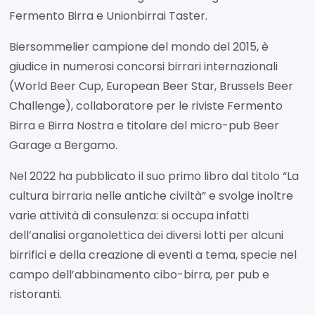
Fermento Birra e Unionbirrai Taster.
Biersommelier campione del mondo del 2015, è
giudice in numerosi concorsi birrari internazionali
(World Beer Cup, European Beer Star, Brussels Beer
Challenge), collaboratore per le riviste Fermento
Birra e Birra Nostra e titolare del micro-pub Beer
Garage a Bergamo.
Nel 2022 ha pubblicato il suo primo libro dal titolo “La
cultura birraria nelle antiche civiltà” e svolge inoltre
varie attività di consulenza: si occupa infatti
dell’analisi organolettica dei diversi lotti per alcuni
birrifici e della creazione di eventi a tema, specie nel
campo dell’abbinamento cibo-birra, per pub e
ristoranti.