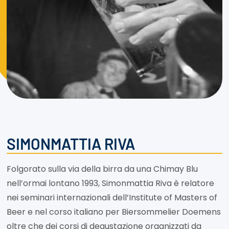
SIMONMATTIA RIVA
Folgorato sulla via della birra da una Chimay Blu
nell’ormai lontano 1993, Simonmattia Riva è relatore
nei seminari internazionali dell’Institute of Masters of
Beer e nel corso italiano per Biersommelier Doemens
oltre che dei corsi di degustazione organizzati da