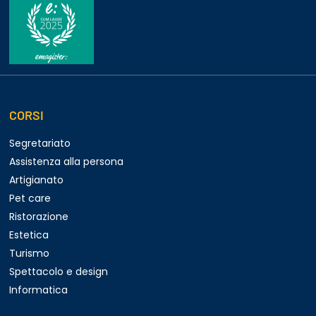
CORSI
Segretariato
Assistenza alla persona
Artigianato
Pet care
Ristorazione
Estetica
Turismo
Spettacolo e design
Informatica