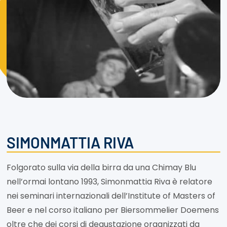
SIMONMATTIA RIVA
Folgorato sulla via della birra da una Chimay Blu
nell’ormai lontano 1993, Simonmattia Riva è relatore
nei seminari internazionali dell’Institute of Masters of
Beer e nel corso italiano per Biersommelier Doemens
oltre che dei corsi di degustazione organizzati da