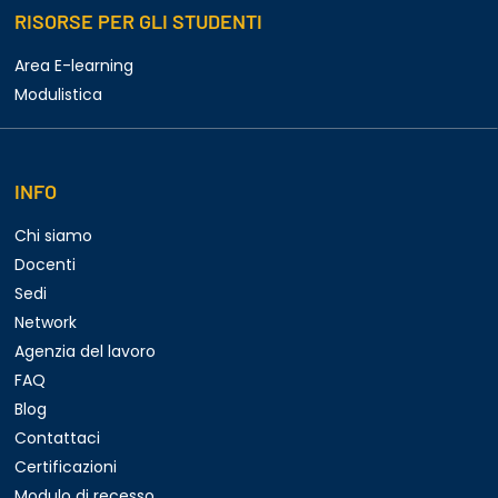
RISORSE PER GLI STUDENTI
Area E-learning
Modulistica
INFO
Chi siamo
Docenti
Sedi
Network
Agenzia del lavoro
FAQ
Blog
Contattaci
Certificazioni
Modulo di recesso