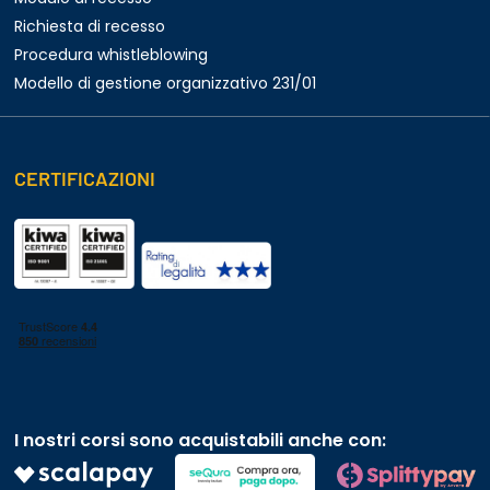
Richiesta di recesso
Procedura whistleblowing
Modello di gestione organizzativo 231/01
CERTIFICAZIONI
I nostri corsi sono acquistabili anche con: