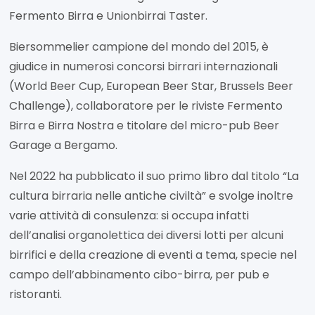
Fermento Birra e Unionbirrai Taster.
Biersommelier campione del mondo del 2015, è
giudice in numerosi concorsi birrari internazionali
(World Beer Cup, European Beer Star, Brussels Beer
Challenge), collaboratore per le riviste Fermento
Birra e Birra Nostra e titolare del micro-pub Beer
Garage a Bergamo.
Nel 2022 ha pubblicato il suo primo libro dal titolo “La
cultura birraria nelle antiche civiltà” e svolge inoltre
varie attività di consulenza: si occupa infatti
dell’analisi organolettica dei diversi lotti per alcuni
birrifici e della creazione di eventi a tema, specie nel
campo dell’abbinamento cibo-birra, per pub e
ristoranti.