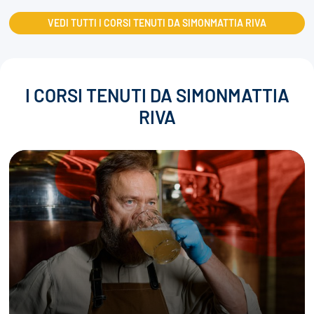
VEDI TUTTI I CORSI TENUTI DA SIMONMATTIA RIVA
I CORSI TENUTI DA SIMONMATTIA
RIVA