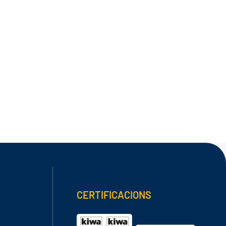
CERTIFICACIONS