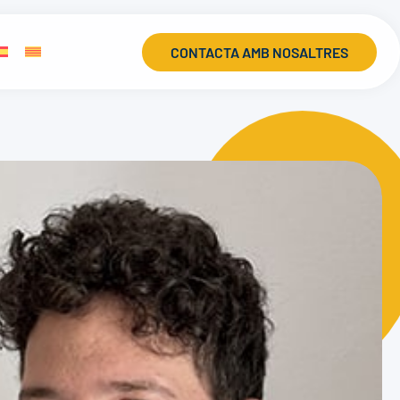
CONTACTA AMB NOSALTRES