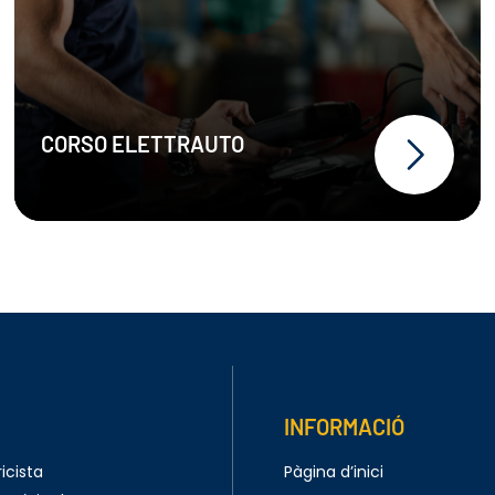
CORSO ELETTRAUTO
INFORMACIÓ
icista
Pàgina d’inici