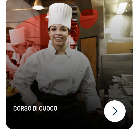
CORSO DI CUOCO