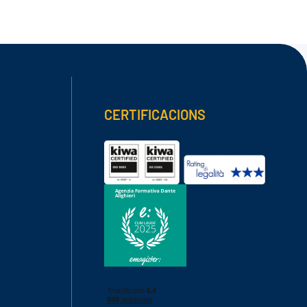
CERTIFICACIONS