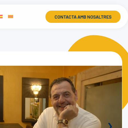
CONTACTA AMB NOSALTRES