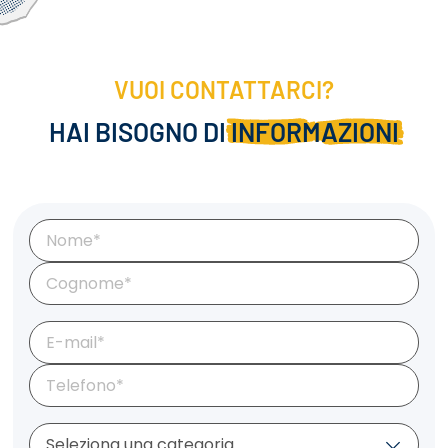
VUOI CONTATTARCI?
HAI BISOGNO DI
INFORMAZIONI