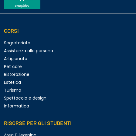
CORSI
Segretariato
Assistenza alla persona
Artigianato
Pet care
Ristorazione
Estetica
Turismo
Spettacolo e design
Informatica
RISORSE PER GLI STUDENTI
Area E-learning