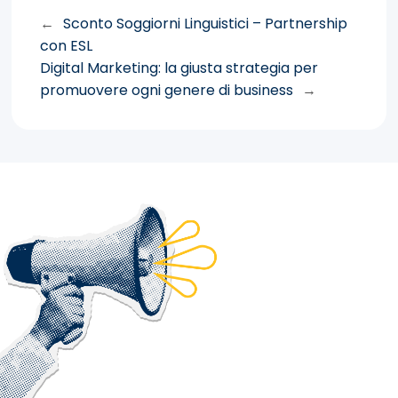
←
Sconto Soggiorni Linguistici – Partnership
con ESL
Digital Marketing: la giusta strategia per
promuovere ogni genere di business
→