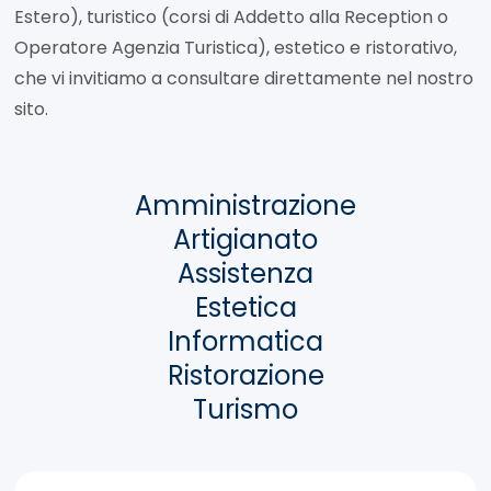
Estero), turistico (corsi di Addetto alla Reception o
Operatore Agenzia Turistica), estetico e ristorativo,
che vi invitiamo a consultare direttamente nel nostro
sito.
Amministrazione
Artigianato
Assistenza
Estetica
Informatica
Ristorazione
Turismo