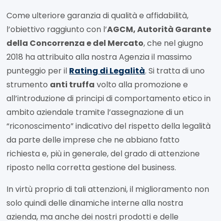
Come ulteriore garanzia di qualità e affidabilità,
l’obiettivo raggiunto con l’
AGCM, Autorità Garante
della Concorrenza e del Mercato
, che nel giugno
2018 ha attribuito alla nostra Agenzia il massimo
punteggio per il
Rating di Legalità
. Si tratta di uno
strumento
anti truffa
volto alla promozione e
all’introduzione di principi di comportamento etico in
ambito aziendale tramite l’assegnazione di un
“riconoscimento” indicativo del rispetto della legalità
da parte delle imprese che ne abbiano fatto
richiesta e, più in generale, del grado di attenzione
riposto nella corretta gestione del business.
In virtù proprio di tali attenzioni, il miglioramento non
solo quindi delle dinamiche interne alla nostra
azienda, ma anche dei nostri prodotti e delle