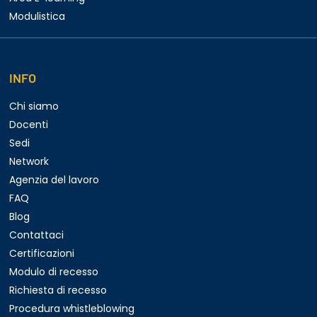
Modulistica
INFO
Chi siamo
Docenti
Sedi
Network
Agenzia del lavoro
FAQ
Blog
Contattaci
Certificazioni
Modulo di recesso
Richiesta di recesso
Procedura whistleblowing