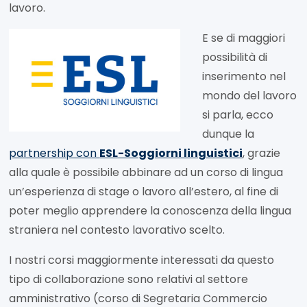
lavoro.
E se di maggiori
possibilità di
inserimento nel
mondo del lavoro
si parla, ecco
dunque la
partnership con
ESL-Soggiorni linguistici
, grazie
alla quale è possibile abbinare ad un corso di lingua
un’esperienza di stage o lavoro all’estero, al fine di
poter meglio apprendere la conoscenza della lingua
straniera nel contesto lavorativo scelto.
I nostri corsi maggiormente interessati da questo
tipo di collaborazione sono relativi al settore
amministrativo (corso di Segretaria Commercio