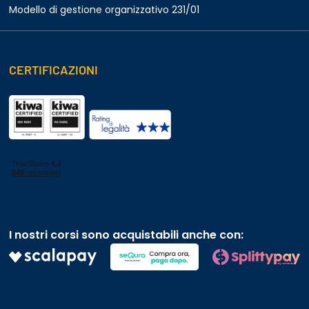
Modello di gestione organizzativo 231/01
CERTIFICAZIONI
I nostri corsi sono acquistabili anche con: