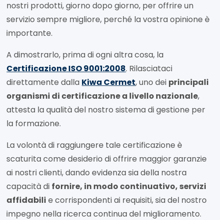
nostri prodotti, giorno dopo giorno, per offrire un
servizio sempre migliore, perché la vostra opinione è
importante.
A dimostrarlo, prima di ogni altra cosa, la
Certificazione ISO 9001:2008
. Rilasciataci
direttamente dalla
Kiwa Cermet
, uno dei
principali
organismi di certificazione a livello nazionale
,
attesta la qualità del nostro sistema di gestione per
la formazione.
La volontà di raggiungere tale certificazione è
scaturita come desiderio di offrire maggior garanzie
ai nostri clienti, dando evidenza sia della nostra
capacità di
fornire, in modo continuativo, servizi
affidabili
e corrispondenti ai requisiti, sia del nostro
impegno nella ricerca continua del miglioramento.