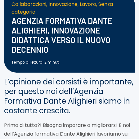
Collaborazioni
,
Innovazione
,
Lavoro
,
Senza
categoria
AGENZIA FORMATIVA DANTE
ALIGHIERI, INNOVAZIONE
DIDATTICA VERSO IL NUOVO
DECENNIO
Tempo di lettura:
2
minuti
L’opinione dei corsisti è importante,
per questo noi dell’Agenzia
Formativa Dante Alighieri siamo in
costante crescita.
Prima di tutto?! Bisogna imparare a migliorarsi. E noi
dell’Agenzia formativa Dante Alighieri lavoriamo sui