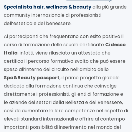
Specialista hair, wellness & beauty
alla più grande
community internazionale di professionisti
dell’estetica e del benessere.
Ai partecipanti che frequentano con esito positivo il
corso di formazione delle scuole certificate
Cidesco
Italia
, infatti, viene rilasciato un attestato che
certifica il percorso formativo svolto che può essere
speso all’interno del circuito nell’ambito dello
Spa&Beauty passport
, il primo progetto globale
dedicato alla formazione continua che coinvolge
direttamente i professionisti, gli enti di formazione e
le aziende dei settori della Bellezza e del Benessere,
così da aumentare le loro competenze nel rispetto di
elevati standard internazionali e offrire al contempo
importanti possibilità di inserimento nel mondo del