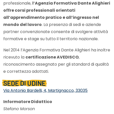
professionale,
l’Agenzia Formativa Dante Alighieri
offre corsi professionali orientati
all’apprendimento pratico e all’ingresso nel
mondo del lavoro
. La presenza di sedi e aziende
partner convenzionate consente di svolgere attività
formative e stage su tutto il territorio nazionale.
Nel 2014 l’Agenzia Formativa Dante Alighieri ha inoltre
ricevuto la
certificazione AVEDISCO
,
riconoscimento assegnato per gli standard di qualità
e correttezza adottati.
SEDE DI UDINE
Via Antonio Bardelli, 4, Martignacco, 33035
Informatore Didattico
Stefano Morson