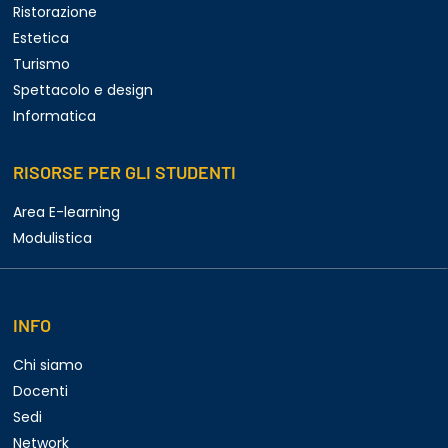
Ristorazione
Estetica
Turismo
Spettacolo e design
Informatica
RISORSE PER GLI STUDENTI
Area E-learning
Modulistica
INFO
Chi siamo
Docenti
Sedi
Network