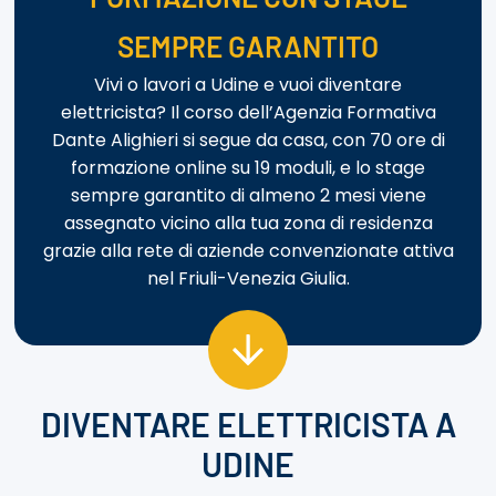
SEMPRE GARANTITO
Vivi o lavori a Udine e vuoi diventare
elettricista? Il corso dell’Agenzia Formativa
Dante Alighieri si segue da casa, con 70 ore di
formazione online su 19 moduli, e lo stage
sempre garantito di almeno 2 mesi viene
assegnato vicino alla tua zona di residenza
grazie alla rete di aziende convenzionate attiva
nel Friuli-Venezia Giulia.
DIVENTARE ELETTRICISTA A
UDINE