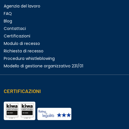
Agenzia del lavoro
FAQ
Blog
Contattaci
Certificazioni
Modulo di recesso
Richiesta di recesso
Procedura whistleblowing
Modello di gestione organizzativo 231/01
CERTIFICAZIONI