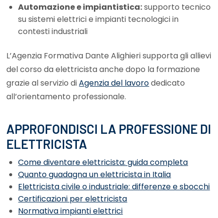
Automazione e impiantistica:
supporto tecnico
su sistemi elettrici e impianti tecnologici in
contesti industriali
L’Agenzia Formativa Dante Alighieri supporta gli allievi
del corso da elettricista anche dopo la formazione
grazie al servizio di
Agenzia del lavoro
dedicato
all’orientamento professionale.
APPROFONDISCI LA PROFESSIONE DI
ELETTRICISTA
Come diventare elettricista: guida completa
Quanto guadagna un elettricista in Italia
Elettricista civile o industriale: differenze e sbocchi
Certificazioni per elettricista
Normativa impianti elettrici