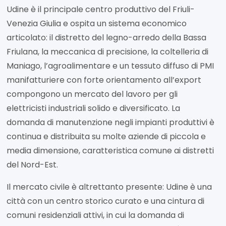
Udine è il principale centro produttivo del Friuli-
Venezia Giulia e ospita un sistema economico
articolato: il distretto del legno-arredo della Bassa
Friulana, la meccanica di precisione, la coltelleria di
Maniago, l’agroalimentare e un tessuto diffuso di PMI
manifatturiere con forte orientamento all’export
compongono un mercato del lavoro per gli
elettricisti industriali solido e diversificato. La
domanda di manutenzione negli impianti produttivi è
continua e distribuita su molte aziende di piccola e
media dimensione, caratteristica comune ai distretti
del Nord-Est.
Il mercato civile è altrettanto presente: Udine è una
città con un centro storico curato e una cintura di
comuni residenziali attivi, in cui la domanda di