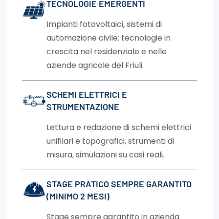
TECNOLOGIE EMERGENTI
Impianti fotovoltaici, sistemi di
automazione civile: tecnologie in
crescita nel residenziale e nelle
aziende agricole del Friuli.
SCHEMI ELETTRICI E
STRUMENTAZIONE
Lettura e redazione di schemi elettrici
unifilari e topografici, strumenti di
misura, simulazioni su casi reali.
STAGE PRATICO SEMPRE GARANTITO
(MINIMO 2 MESI)
Stage sempre garantito in azienda