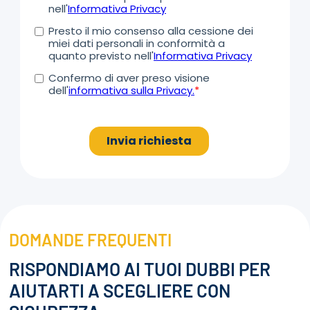
DOMANDE FREQUENTI
RISPONDIAMO AI TUOI DUBBI PER
AIUTARTI A SCEGLIERE CON