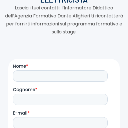
Lascia i tuoi contatti: l’Informatore Didattico
dell’Agenzia Formativa Dante Alighieri ti ricontatterà
per fornirti informazioni sul programma formativo e
sullo stage.