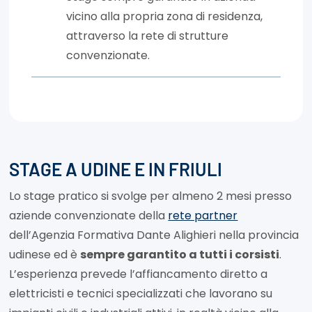
vicino alla propria zona di residenza,
attraverso la rete di strutture
convenzionate.
STAGE A UDINE E IN FRIULI
Lo stage pratico si svolge per almeno 2 mesi presso
aziende convenzionate della
rete partner
dell’Agenzia Formativa Dante Alighieri nella provincia
udinese ed è
sempre garantito a tutti i corsisti
.
L’esperienza prevede l’affiancamento diretto a
elettricisti e tecnici specializzati che lavorano su