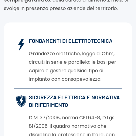
svolge in presenza presso aziende del territorio.
FONDAMENTI DI ELETTROTECNICA
Grandezze elettriche, legge di Ohm,
circuiti in serie e parallelo: le basi per
capire e gestire qualsiasi tipo di
impianto con consapevolezza.
SICUREZZA ELETTRICA E NORMATIVA
DI RIFERIMENTO
D.M. 37/2008, norma CEI 64-8, D.Lgs.
81/2008: il quadro normativo che
disciplina la professione in Italia, con