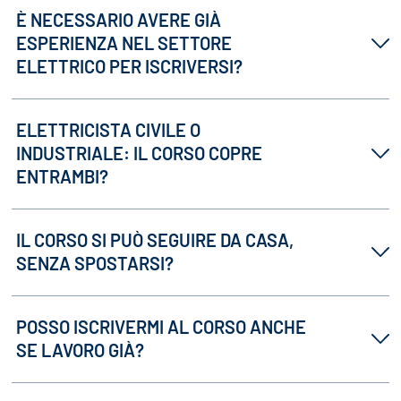
È NECESSARIO AVERE GIÀ
ESPERIENZA NEL SETTORE
ELETTRICO PER ISCRIVERSI?
ELETTRICISTA CIVILE O
INDUSTRIALE: IL CORSO COPRE
ENTRAMBI?
IL CORSO SI PUÒ SEGUIRE DA CASA,
SENZA SPOSTARSI?
POSSO ISCRIVERMI AL CORSO ANCHE
SE LAVORO GIÀ?