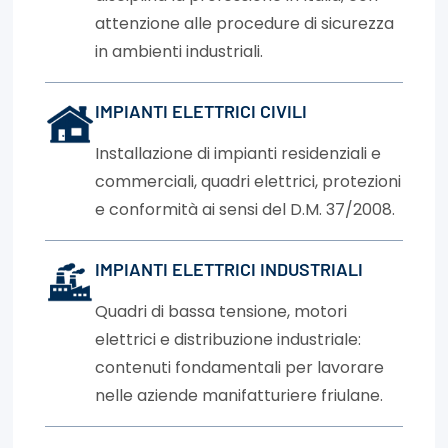
attenzione alle procedure di sicurezza
in ambienti industriali.
IMPIANTI ELETTRICI CIVILI
Installazione di impianti residenziali e
commerciali, quadri elettrici, protezioni
e conformità ai sensi del D.M. 37/2008.
IMPIANTI ELETTRICI INDUSTRIALI
Quadri di bassa tensione, motori
elettrici e distribuzione industriale:
contenuti fondamentali per lavorare
nelle aziende manifatturiere friulane.