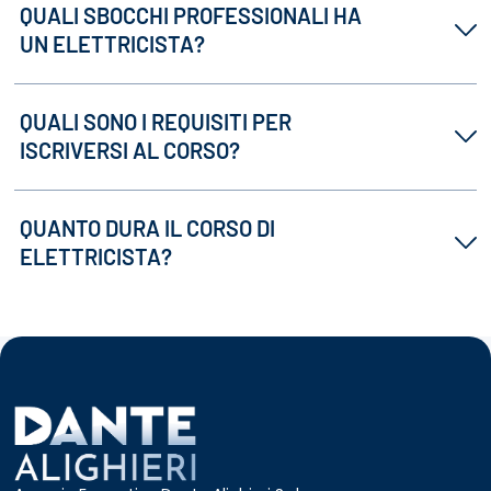
QUALI SBOCCHI PROFESSIONALI HA
UN ELETTRICISTA?
QUALI SONO I REQUISITI PER
ISCRIVERSI AL CORSO?
QUANTO DURA IL CORSO DI
ELETTRICISTA?