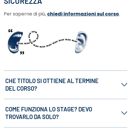
SICUREZZA
Per saperne di più,
chiedi informazioni sul corso
.
CHE TITOLO SI OTTIENE AL TERMINE
DEL CORSO?
COME FUNZIONA LO STAGE? DEVO
TROVARLO DA SOLO?