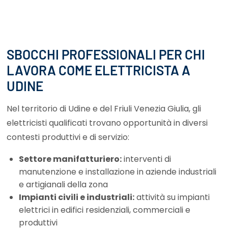
SBOCCHI PROFESSIONALI PER CHI
LAVORA COME ELETTRICISTA A
UDINE
Nel territorio di Udine e del Friuli Venezia Giulia, gli
elettricisti qualificati trovano opportunità in diversi
contesti produttivi e di servizio:
Settore manifatturiero:
interventi di
manutenzione e installazione in aziende industriali
e artigianali della zona
Impianti civili e industriali:
attività su impianti
elettrici in edifici residenziali, commerciali e
produttivi