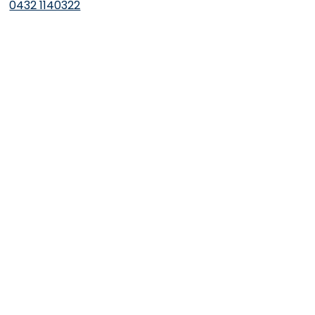
0432 1140322