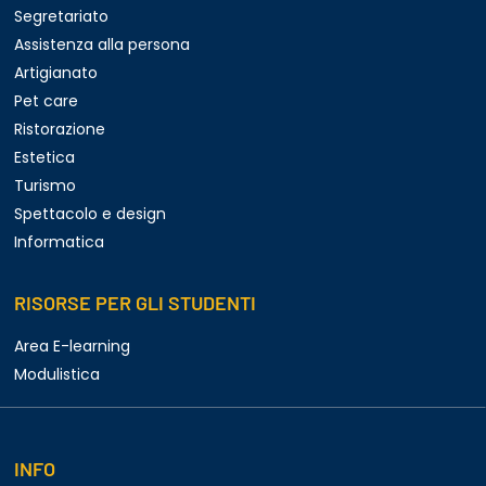
Segretariato
Assistenza alla persona
Artigianato
Pet care
Ristorazione
Estetica
Turismo
Spettacolo e design
Informatica
RISORSE PER GLI STUDENTI
Area E-learning
Modulistica
INFO