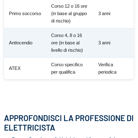
Corso 12 o 16 ore
Primo soccorso
(in base al gruppo
3 anni
di rischio)
Corso 4, 8 o 16
Antincendio
ore (in base al
3 anni
livello di rischio)
Corso specifico
Verifica
ATEX
per qualifica
periodica
APPROFONDISCI LA PROFESSIONE DI
ELETTRICISTA