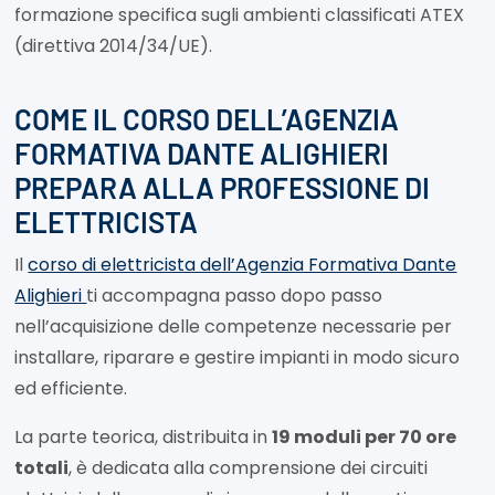
formazione specifica sugli ambienti classificati ATEX
(direttiva 2014/34/UE).
COME IL CORSO DELL’AGENZIA
FORMATIVA DANTE ALIGHIERI
PREPARA ALLA PROFESSIONE DI
ELETTRICISTA
Il
corso di elettricista dell’Agenzia Formativa Dante
Alighieri
ti accompagna passo dopo passo
nell’acquisizione delle competenze necessarie per
installare, riparare e gestire impianti in modo sicuro
ed efficiente.
La parte teorica, distribuita in
19 moduli per 70 ore
totali
, è dedicata alla comprensione dei circuiti