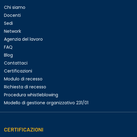
Chi siamo
Docenti
Sedi
Network
Agenzia del lavoro
FAQ
Blog
Contattaci
Certificazioni
Modulo di recesso
Richiesta di recesso
Procedura whistleblowing
Modello di gestione organizzativo 231/01
CERTIFICAZIONI