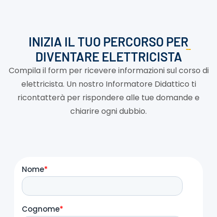
INIZIA IL TUO PERCORSO PER
DIVENTARE ELETTRICISTA
Compila il form per ricevere informazioni sul corso di
elettricista. Un nostro Informatore Didattico ti
ricontatterà per rispondere alle tue domande e
chiarire ogni dubbio.