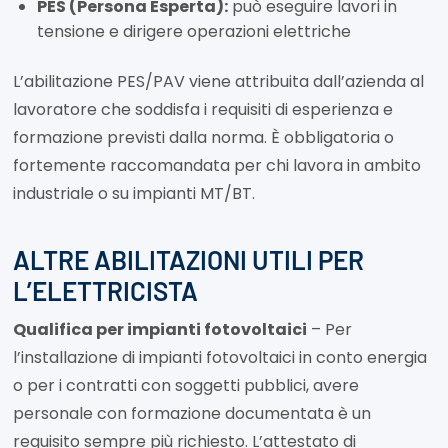
PES (Persona Esperta):
può eseguire lavori in
tensione e dirigere operazioni elettriche
L’abilitazione PES/PAV viene attribuita dall’azienda al
lavoratore che soddisfa i requisiti di esperienza e
formazione previsti dalla norma. È obbligatoria o
fortemente raccomandata per chi lavora in ambito
industriale o su impianti MT/BT.
ALTRE ABILITAZIONI UTILI PER
L’ELETTRICISTA
Qualifica per impianti fotovoltaici
– Per
l’installazione di impianti fotovoltaici in conto energia
o per i contratti con soggetti pubblici, avere
personale con formazione documentata è un
requisito sempre più richiesto. L’attestato di