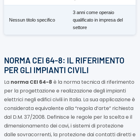
3 anni come operaio
Nessun titolo specifico
qualificato in impresa del
settore
NORMA CEI 64-8: IL RIFERIMENTO
PER GLI IMPIANTI CIVILI
La
norma CEI 64-8
è la norma tecnica di riferimento
per la progettazione e realizzazione degli impianti
elettrici negli edifici civili in Italia. La sua applicazione è
considerata equivalente alla “regola d’arte” richiesta
dal D.M. 37/2008. Definisce le regole per la scelta e il
dimensionamento dei cavi, i sistemi di protezione
dalle sovracorrenti, la protezione dai contatti diretti e