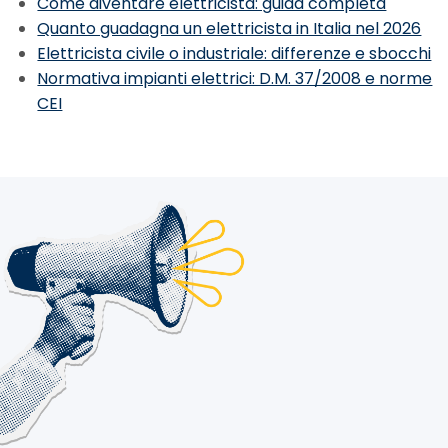
Come diventare elettricista: guida completa
Quanto guadagna un elettricista in Italia nel 2026
Elettricista civile o industriale: differenze e sbocchi
Normativa impianti elettrici: D.M. 37/2008 e norme
CEI