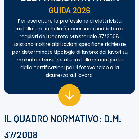
GUIDA 2026
Per esercitare la professione di elettricista
installatore in Italia è necessario soddisfare i
requisiti del Decreto Ministeriale 37/2008.
Esistono inoltre abilitazioni specifiche richieste
per determinate tipologie di lavoro: dai lavori su
impianti in tensione alle installazioni in quota,
dalle certificazioni per il fotovoltaico alla
sicurezza sul lavoro.
IL QUADRO NORMATIVO: D.M.
37/2008