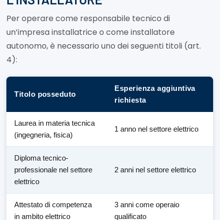
Per operare come responsabile tecnico di
un’impresa installatrice o come installatore
autonomo, è necessario uno dei seguenti titoli (art.
4):
Esperienza aggiuntiva
Titolo posseduto
richiesta
Laurea in materia tecnica
1 anno nel settore elettrico
(ingegneria, fisica)
Diploma tecnico-
professionale nel settore
2 anni nel settore elettrico
elettrico
Attestato di competenza
3 anni come operaio
in ambito elettrico
qualificato