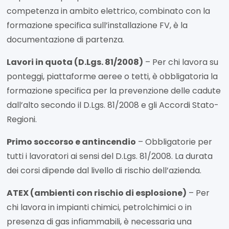
competenza in ambito elettrico, combinato con la
formazione specifica sull’installazione FV, è la
documentazione di partenza.
Lavori in quota (D.Lgs. 81/2008)
– Per chi lavora su
ponteggi, piattaforme aeree o tetti, è obbligatoria la
formazione specifica per la prevenzione delle cadute
dall’alto secondo il D.Lgs. 81/2008 e gli Accordi Stato-
Regioni.
Primo soccorso e antincendio
– Obbligatorie per
tutti i lavoratori ai sensi del D.Lgs. 81/2008. La durata
dei corsi dipende dal livello di rischio dell’azienda.
ATEX (ambienti con rischio di esplosione)
– Per
chi lavora in impianti chimici, petrolchimici o in
presenza di gas infiammabili, è necessaria una