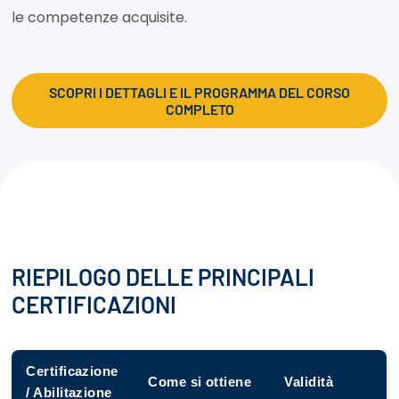
le competenze acquisite.
SCOPRI I DETTAGLI E IL PROGRAMMA DEL CORSO
COMPLETO
RIEPILOGO DELLE PRINCIPALI
CERTIFICAZIONI
Certificazione
Come si ottiene
Validità
/ Abilitazione