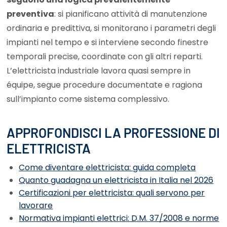
preventiva
: si pianificano attività di manutenzione
ordinaria e predittiva, si monitorano i parametri degli
impianti nel tempo e si interviene secondo finestre
temporali precise, coordinate con gli altri reparti.
L’elettricista industriale lavora quasi sempre in
équipe, segue procedure documentate e ragiona
sull’impianto come sistema complessivo.
APPROFONDISCI LA PROFESSIONE DI
ELETTRICISTA
Come diventare elettricista: guida completa
Quanto guadagna un elettricista in Italia nel 2026
Certificazioni per elettricista: quali servono per
lavorare
Normativa impianti elettrici: D.M. 37/2008 e norme