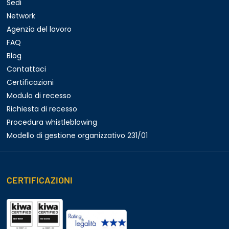
Sedi
Network
Agenzia del lavoro
FAQ
Blog
Contattaci
Certificazioni
Modulo di recesso
Richiesta di recesso
Procedura whistleblowing
Modello di gestione organizzativo 231/01
CERTIFICAZIONI