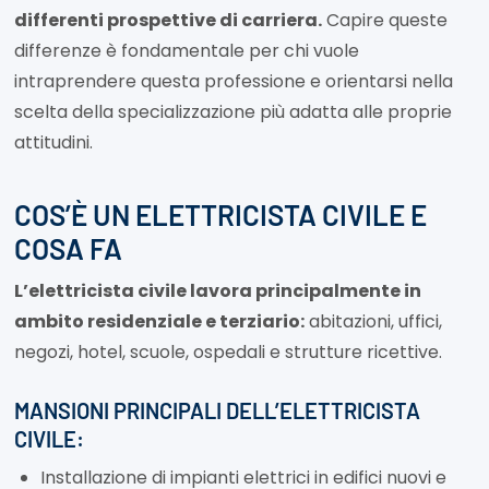
differenti prospettive di carriera.
Capire queste
differenze è fondamentale per chi vuole
intraprendere questa professione e orientarsi nella
scelta della specializzazione più adatta alle proprie
attitudini.
COS’È UN ELETTRICISTA CIVILE E
COSA FA
L’elettricista civile lavora principalmente in
ambito residenziale e terziario:
abitazioni, uffici,
negozi, hotel, scuole, ospedali e strutture ricettive.
MANSIONI PRINCIPALI DELL’ELETTRICISTA
CIVILE:
Installazione di impianti elettrici in edifici nuovi e