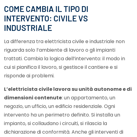
COME CAMBIA IL TIPO DI
INTERVENTO: CIVILE VS
INDUSTRIALE
La differenza tra elettricista civile e industriale non
riguarda solo l’ambiente di lavoro o gli impianti
trattati. Cambia la logica dell’intervento: il modo in
cui si pianifica il lavoro, si gestisce il cantiere e si
risponde ai problemi.
L’elettricista civile lavora su unità autonome e di
dimensioni contenute
: un appartamento, un
negozio, un ufficio, un edificio residenziale. Ogni
intervento ha un perimetro definito. Si installa un
impianto, si collaudano i circuiti, si rilascia la
dichiarazione di conformità. Anche gli interventi di