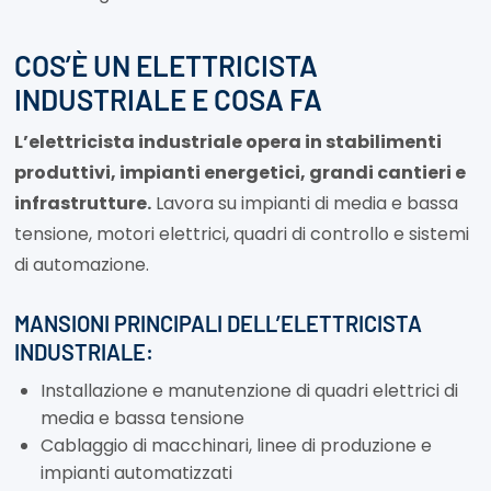
COS’È UN ELETTRICISTA
INDUSTRIALE E COSA FA
L’elettricista industriale opera in stabilimenti
produttivi, impianti energetici, grandi cantieri e
infrastrutture.
Lavora su impianti di media e bassa
tensione, motori elettrici, quadri di controllo e sistemi
di automazione.
MANSIONI PRINCIPALI DELL’ELETTRICISTA
INDUSTRIALE:
Installazione e manutenzione di quadri elettrici di
media e bassa tensione
Cablaggio di macchinari, linee di produzione e
impianti automatizzati