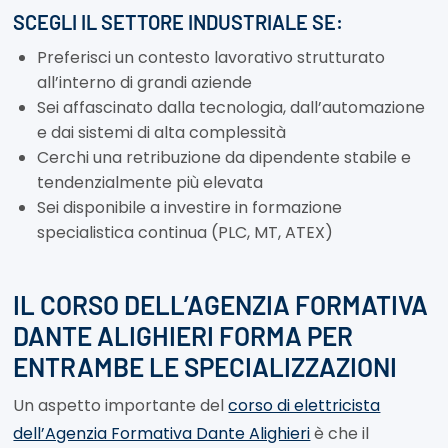
SCEGLI IL SETTORE INDUSTRIALE SE:
Preferisci un contesto lavorativo strutturato
all’interno di grandi aziende
Sei affascinato dalla tecnologia, dall’automazione
e dai sistemi di alta complessità
Cerchi una retribuzione da dipendente stabile e
tendenzialmente più elevata
Sei disponibile a investire in formazione
specialistica continua (PLC, MT, ATEX)
IL CORSO DELL’AGENZIA FORMATIVA
DANTE ALIGHIERI FORMA PER
ENTRAMBE LE SPECIALIZZAZIONI
Un aspetto importante del
corso di elettricista
dell’Agenzia Formativa Dante Alighieri
è che il