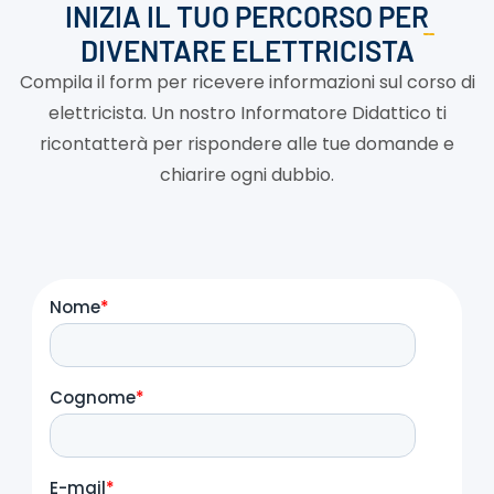
INIZIA IL TUO PERCORSO PER
DIVENTARE ELETTRICISTA
Compila il form per ricevere informazioni sul corso di
elettricista. Un nostro Informatore Didattico ti
ricontatterà per rispondere alle tue domande e
chiarire ogni dubbio.