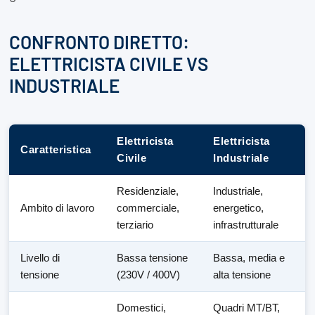
CONFRONTO DIRETTO:
ELETTRICISTA CIVILE VS
INDUSTRIALE
Elettricista
Elettricista
Caratteristica
Civile
Industriale
Residenziale,
Industriale,
Ambito di lavoro
commerciale,
energetico,
terziario
infrastrutturale
Livello di
Bassa tensione
Bassa, media e
tensione
(230V / 400V)
alta tensione
Domestici,
Quadri MT/BT,