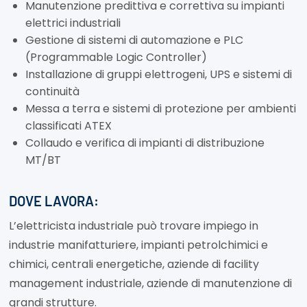
Manutenzione predittiva e correttiva su impianti
elettrici industriali
Gestione di sistemi di automazione e PLC
(Programmable Logic Controller)
Installazione di gruppi elettrogeni, UPS e sistemi di
continuità
Messa a terra e sistemi di protezione per ambienti
classificati ATEX
Collaudo e verifica di impianti di distribuzione
MT/BT
DOVE LAVORA:
L’elettricista industriale può trovare impiego in
industrie manifatturiere, impianti petrolchimici e
chimici, centrali energetiche, aziende di facility
management industriale, aziende di manutenzione di
grandi strutture.