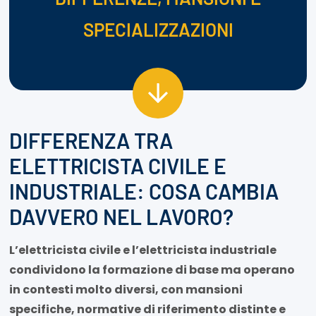
SPECIALIZZAZIONI
DIFFERENZA TRA
ELETTRICISTA CIVILE E
INDUSTRIALE: COSA CAMBIA
DAVVERO NEL LAVORO?
L’elettricista civile e l’elettricista industriale
condividono la formazione di base ma operano
in contesti molto diversi, con mansioni
specifiche, normative di riferimento distinte e