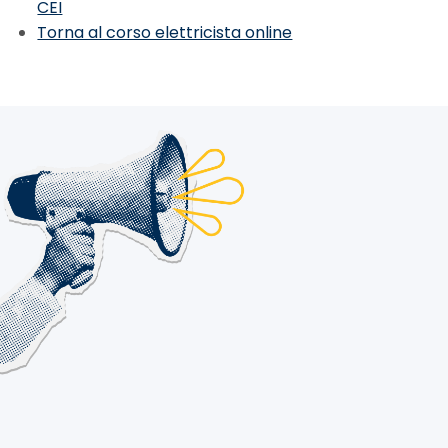
CEI
Torna al corso elettricista online