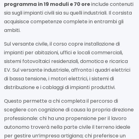
programma in 19 moduli e 70 ore
include contenuti
sia sugli impianti civili sia su quelli industriali. Il corsista
acquisisce competenze complete in entrambi gli
ambiti.
Sul versante civile, il corso copre installazione di
impianti per abitazioni, uffici e locali commerciali,
sistemi fotovoltaici residenziali, domotica e ricarica
EV. Sul versante industriale, affronta i quadri elettrici
di bassa tensione, i motori elettrici, i sistemi di
distribuzione e i cablaggi di impianti produttivi.
Questo permette a chi completa il percorso di
scegliere con cognizione di causa la propria direzione
professionale: chi ha una propensione per il lavoro
autonomo troverà nella parte civile il terreno ideale
per gestire un’impresa artigiana; chi preferisce un