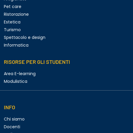
Pet care
Ristorazione
Estetica
Turismo
Spettacolo e design
Informatica
RISORSE PER GLI STUDENTI
Area E-learning
Modulistica
INFO
Chi siamo
Docenti