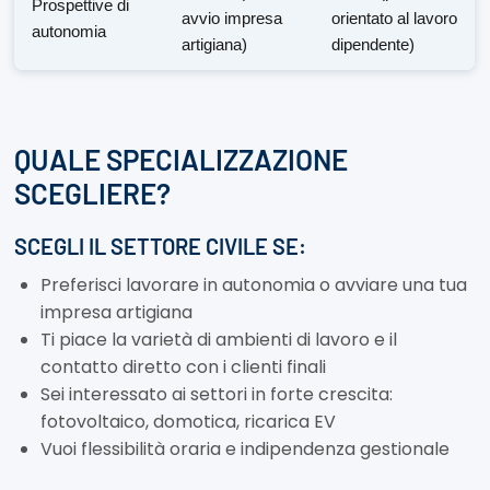
Prospettive di
avvio impresa
orientato al lavoro
autonomia
artigiana)
dipendente)
QUALE SPECIALIZZAZIONE
SCEGLIERE?
SCEGLI IL SETTORE CIVILE SE:
Preferisci lavorare in autonomia o avviare una tua
impresa artigiana
Ti piace la varietà di ambienti di lavoro e il
contatto diretto con i clienti finali
Sei interessato ai settori in forte crescita:
fotovoltaico, domotica, ricarica EV
Vuoi flessibilità oraria e indipendenza gestionale