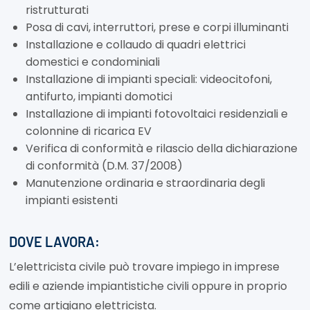
ristrutturati
Posa di cavi, interruttori, prese e corpi illuminanti
Installazione e collaudo di quadri elettrici
domestici e condominiali
Installazione di impianti speciali: videocitofoni,
antifurto, impianti domotici
Installazione di impianti fotovoltaici residenziali e
colonnine di ricarica EV
Verifica di conformità e rilascio della dichiarazione
di conformità (D.M. 37/2008)
Manutenzione ordinaria e straordinaria degli
impianti esistenti
DOVE LAVORA:
L’elettricista civile può trovare impiego in imprese
edili e aziende impiantistiche civili oppure in proprio
come artigiano elettricista.