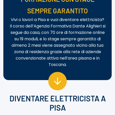
SEMPRE GARANTITO
Vivi o lavori a Pisa e vuoi diventare elettricista?
Il corso dell’Agenzia Formativa Dante Alighieri si
segue da casa, con 70 ore di formazione online
su 19 moduli, e lo stage sempre garantito di
almeno 2 mesi viene assegnato vicino alla tua
zona di residenza grazie alla rete di aziende
convenzionate attiva nell’area pisana e in
Toscana.
DIVENTARE ELETTRICISTA A
PISA