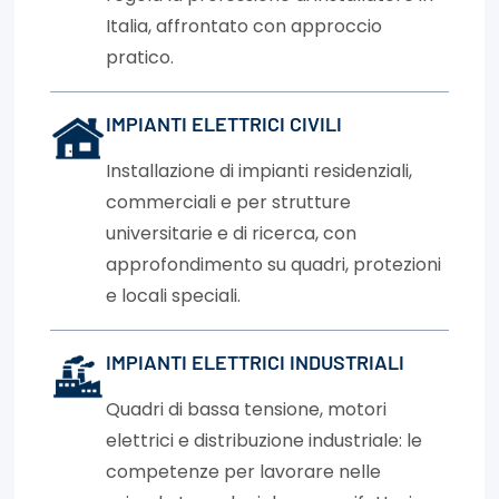
Italia, affrontato con approccio
pratico.
IMPIANTI ELETTRICI CIVILI
Installazione di impianti residenziali,
commerciali e per strutture
universitarie e di ricerca, con
approfondimento su quadri, protezioni
e locali speciali.
IMPIANTI ELETTRICI INDUSTRIALI
Quadri di bassa tensione, motori
elettrici e distribuzione industriale: le
competenze per lavorare nelle