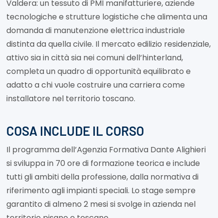
Valdera: un tessuto di PMI manifatturiere, aziende
tecnologiche e strutture logistiche che alimenta una
domanda di manutenzione elettrica industriale
distinta da quella civile. Il mercato edilizio residenziale,
attivo sia in città sia nei comuni dell’hinterland,
completa un quadro di opportunità equilibrato e
adatto a chi vuole costruire una carriera come
installatore nel territorio toscano.
COSA INCLUDE IL CORSO
Il programma dell’Agenzia Formativa Dante Alighieri
si sviluppa in 70 ore di formazione teorica e include
tutti gli ambiti della professione, dalla normativa di
riferimento agli impianti speciali. Lo stage sempre
garantito di almeno 2 mesi si svolge in azienda nel
territorio pisano e toscano.