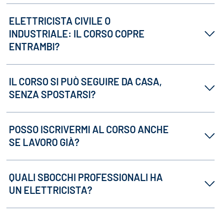
ELETTRICISTA CIVILE O
INDUSTRIALE: IL CORSO COPRE
ENTRAMBI?
IL CORSO SI PUÒ SEGUIRE DA CASA,
SENZA SPOSTARSI?
POSSO ISCRIVERMI AL CORSO ANCHE
SE LAVORO GIÀ?
QUALI SBOCCHI PROFESSIONALI HA
UN ELETTRICISTA?