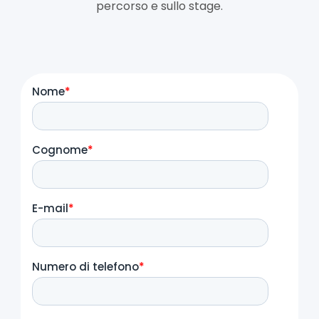
percorso e sullo stage.