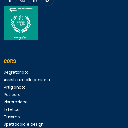
CORSI
Segretariato
Assistenza alla persona
Artigianato
Pet care
Ristorazione
Estetica
Turismo
Spettacolo e design