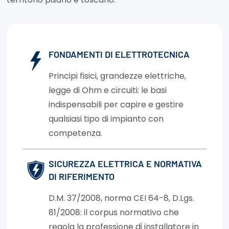
FONDAMENTI DI ELETTROTECNICA
Principi fisici, grandezze elettriche,
legge di Ohm e circuiti: le basi
indispensabili per capire e gestire
qualsiasi tipo di impianto con
competenza.
SICUREZZA ELETTRICA E NORMATIVA
DI RIFERIMENTO
D.M. 37/2008, norma CEI 64-8, D.Lgs.
81/2008: il corpus normativo che
regola la professione di installatore in