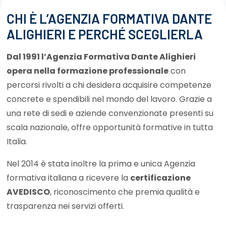
CHI È L’AGENZIA FORMATIVA DANTE
ALIGHIERI E PERCHÉ SCEGLIERLA
Dal 1991 l’Agenzia Formativa Dante Alighieri
opera nella formazione professionale
con
percorsi rivolti a chi desidera acquisire competenze
concrete e spendibili nel mondo del lavoro. Grazie a
una rete di sedi e aziende convenzionate presenti su
scala nazionale, offre opportunità formative in tutta
Italia.
Nel 2014 è stata inoltre la prima e unica Agenzia
formativa italiana a ricevere la
certificazione
AVEDISCO
, riconoscimento che premia qualità e
trasparenza nei servizi offerti.