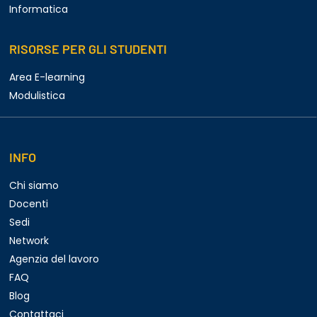
Informatica
RISORSE PER GLI STUDENTI
Area E-learning
Modulistica
INFO
Chi siamo
Docenti
Sedi
Network
Agenzia del lavoro
FAQ
Blog
Contattaci