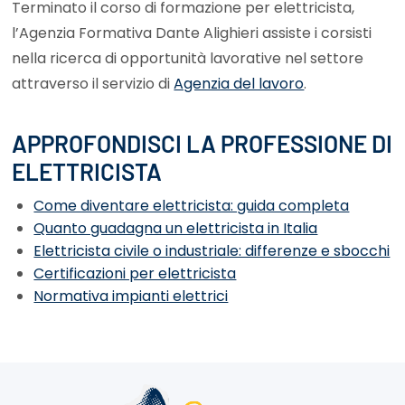
Terminato il corso di formazione per elettricista,
l’Agenzia Formativa Dante Alighieri assiste i corsisti
nella ricerca di opportunità lavorative nel settore
attraverso il servizio di
Agenzia del lavoro
.
APPROFONDISCI LA PROFESSIONE DI
ELETTRICISTA
Come diventare elettricista: guida completa
Quanto guadagna un elettricista in Italia
Elettricista civile o industriale: differenze e sbocchi
Certificazioni per elettricista
Normativa impianti elettrici