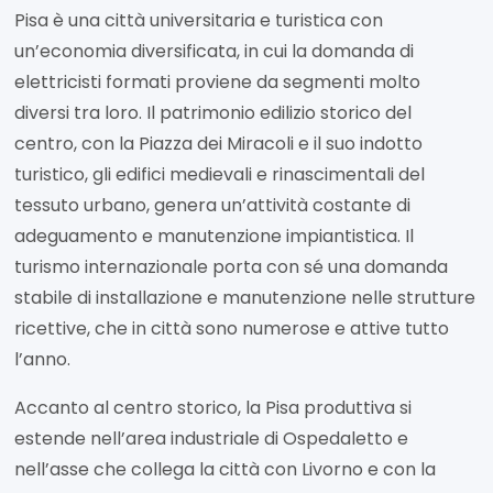
Pisa è una città universitaria e turistica con
un’economia diversificata, in cui la domanda di
elettricisti formati proviene da segmenti molto
diversi tra loro. Il patrimonio edilizio storico del
centro, con la Piazza dei Miracoli e il suo indotto
turistico, gli edifici medievali e rinascimentali del
tessuto urbano, genera un’attività costante di
adeguamento e manutenzione impiantistica. Il
turismo internazionale porta con sé una domanda
stabile di installazione e manutenzione nelle strutture
ricettive, che in città sono numerose e attive tutto
l’anno.
Accanto al centro storico, la Pisa produttiva si
estende nell’area industriale di Ospedaletto e
nell’asse che collega la città con Livorno e con la