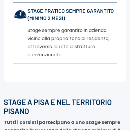
STAGE PRATICO SEMPRE GARANTITO
(MINIMO 2 MESI)
Stage sempre garantito in azienda
vicino alla propria zona di residenza,
attraverso la rete di strutture
convenzionate.
STAGE A PISA E NEL TERRITORIO
PISANO
Tutti i corsisti partecipano a uno stage sempre