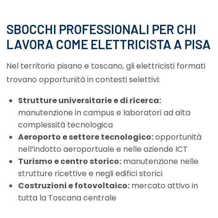
SBOCCHI PROFESSIONALI PER CHI
LAVORA COME ELETTRICISTA A PISA
Nel territorio pisano e toscano, gli elettricisti formati
trovano opportunità in contesti selettivi:
Strutture universitarie e di ricerca:
manutenzione in campus e laboratori ad alta
complessità tecnologica
Aeroporto e settore tecnologico:
opportunità
nell’indotto aeroportuale e nelle aziende ICT
Turismo e centro storico:
manutenzione nelle
strutture ricettive e negli edifici storici
Costruzioni e fotovoltaico:
mercato attivo in
tutta la Toscana centrale