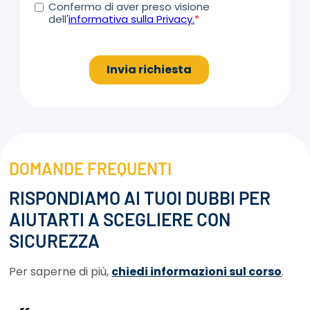
DOMANDE FREQUENTI
RISPONDIAMO AI TUOI DUBBI PER
AIUTARTI A SCEGLIERE CON
SICUREZZA
Per saperne di più,
chiedi informazioni sul corso
.