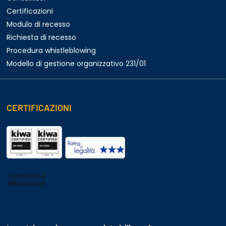
Certificazioni
Modulo di recesso
Richiesta di recesso
Procedura whistleblowing
Modello di gestione organizzativo 231/01
CERTIFICAZIONI