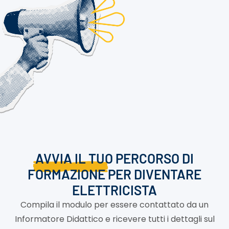
AVVIA IL TUO PERCORSO DI
FORMAZIONE
PER DIVENTARE
ELETTRICISTA
Compila il modulo per essere contattato da un
Informatore Didattico e ricevere tutti i dettagli sul