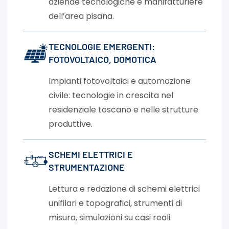
aziende tecnologiche e manifatturiere
dell’area pisana.
TECNOLOGIE EMERGENTI:
FOTOVOLTAICO, DOMOTICA
Impianti fotovoltaici e automazione
civile: tecnologie in crescita nel
residenziale toscano e nelle strutture
produttive.
SCHEMI ELETTRICI E
STRUMENTAZIONE
Lettura e redazione di schemi elettrici
unifilari e topografici, strumenti di
misura, simulazioni su casi reali.