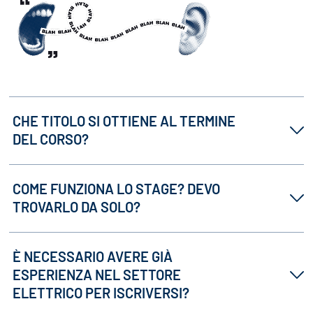
CHE TITOLO SI OTTIENE AL TERMINE
DEL CORSO?
COME FUNZIONA LO STAGE? DEVO
TROVARLO DA SOLO?
È NECESSARIO AVERE GIÀ
ESPERIENZA NEL SETTORE
ELETTRICO PER ISCRIVERSI?