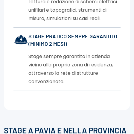
Lettura e redazione di schemi elettrici
unifilari e topografici, strumenti di
misura, simulazioni su casi reali.
STAGE PRATICO SEMPRE GARANTITO
(MINIMO 2 MESI)
Stage sempre garantito in azienda
vicino alla propria zona di residenza,
attraverso la rete di strutture
convenzionate.
STAGE A PAVIA E NELLA PROVINCIA