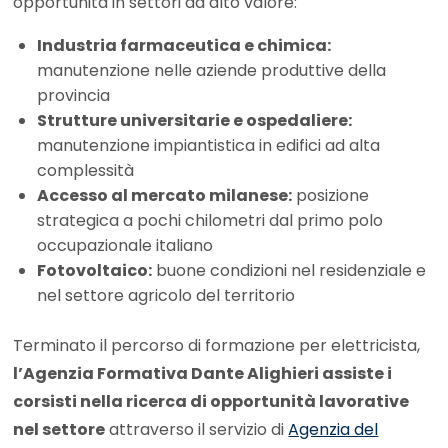
opportunità in settori ad alto valore:
Industria farmaceutica e chimica:
manutenzione nelle aziende produttive della
provincia
Strutture universitarie e ospedaliere:
manutenzione impiantistica in edifici ad alta
complessità
Accesso al mercato milanese:
posizione
strategica a pochi chilometri dal primo polo
occupazionale italiano
Fotovoltaico:
buone condizioni nel residenziale e
nel settore agricolo del territorio
Terminato il percorso di formazione per elettricista,
l’Agenzia Formativa Dante Alighieri assiste i
corsisti nella ricerca di opportunità lavorative
nel settore
attraverso il servizio di
Agenzia del