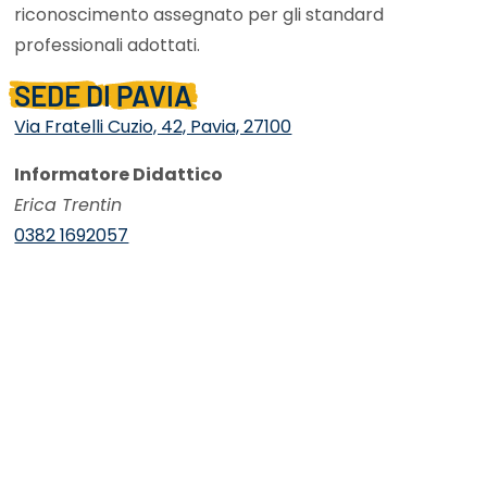
riconoscimento assegnato per gli standard
professionali adottati.
SEDE DI PAVIA
Via Fratelli Cuzio, 42, Pavia, 27100
Informatore Didattico
Erica Trentin
0382 1692057