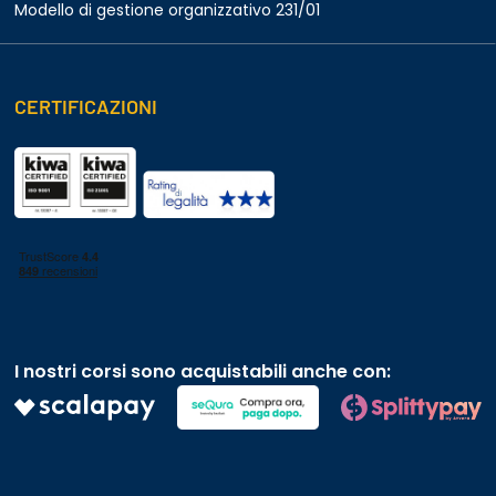
Modello di gestione organizzativo 231/01
CERTIFICAZIONI
I nostri corsi sono acquistabili anche con: