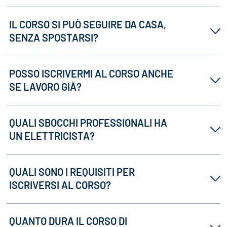
IL CORSO SI PUÒ SEGUIRE DA CASA,
SENZA SPOSTARSI?
POSSO ISCRIVERMI AL CORSO ANCHE
SE LAVORO GIÀ?
QUALI SBOCCHI PROFESSIONALI HA
UN ELETTRICISTA?
QUALI SONO I REQUISITI PER
ISCRIVERSI AL CORSO?
QUANTO DURA IL CORSO DI