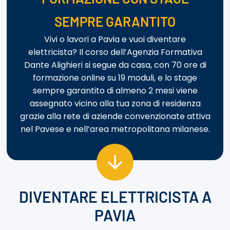
SEMPRE GARANTITO
Vivi o lavori a Pavia e vuoi diventare
elettricista? Il corso dell’Agenzia Formativa
Dante Alighieri si segue da casa, con 70 ore di
formazione online su 19 moduli, e lo stage
sempre garantito di almeno 2 mesi viene
assegnato vicino alla tua zona di residenza
grazie alla rete di aziende convenzionate attiva
nel Pavese e nell’area metropolitana milanese.
DIVENTARE ELETTRICISTA A
PAVIA