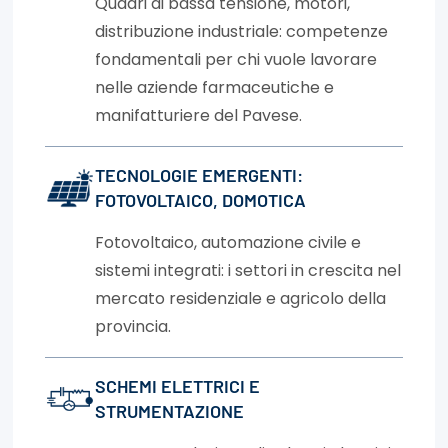
Quadri di bassa tensione, motori,
distribuzione industriale: competenze
fondamentali per chi vuole lavorare
nelle aziende farmaceutiche e
manifatturiere del Pavese.
TECNOLOGIE EMERGENTI:
FOTOVOLTAICO, DOMOTICA
Fotovoltaico, automazione civile e
sistemi integrati: i settori in crescita nel
mercato residenziale e agricolo della
provincia.
SCHEMI ELETTRICI E
STRUMENTAZIONE