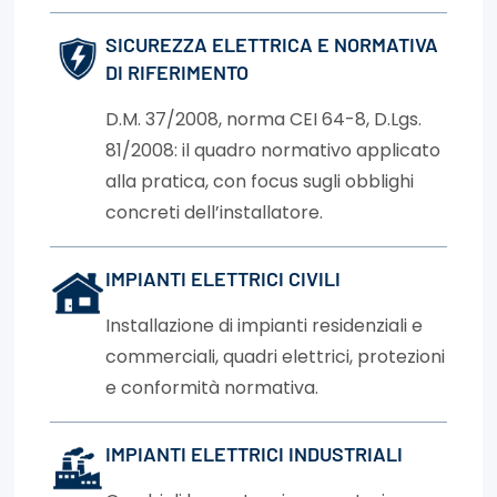
SICUREZZA ELETTRICA E NORMATIVA
DI RIFERIMENTO
D.M. 37/2008, norma CEI 64-8, D.Lgs.
81/2008: il quadro normativo applicato
alla pratica, con focus sugli obblighi
concreti dell’installatore.
IMPIANTI ELETTRICI CIVILI
Installazione di impianti residenziali e
commerciali, quadri elettrici, protezioni
e conformità normativa.
IMPIANTI ELETTRICI INDUSTRIALI