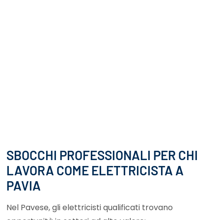
SBOCCHI PROFESSIONALI PER CHI
LAVORA COME ELETTRICISTA A
PAVIA
Nel Pavese, gli elettricisti qualificati trovano