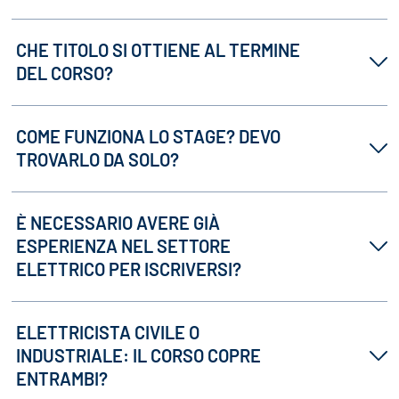
CHE TITOLO SI OTTIENE AL TERMINE
DEL CORSO?
COME FUNZIONA LO STAGE? DEVO
TROVARLO DA SOLO?
È NECESSARIO AVERE GIÀ
ESPERIENZA NEL SETTORE
ELETTRICO PER ISCRIVERSI?
ELETTRICISTA CIVILE O
INDUSTRIALE: IL CORSO COPRE
ENTRAMBI?