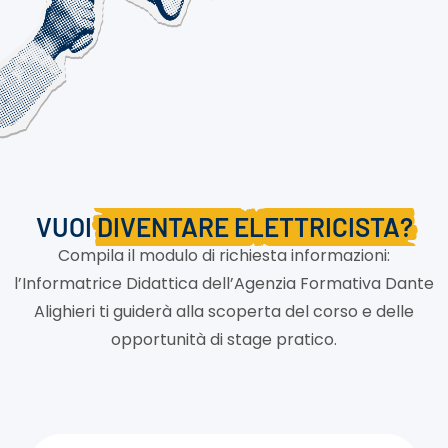
VUOI
DIVENTARE ELETTRICISTA?
Compila il modulo di richiesta informazioni:
l’Informatrice Didattica dell’Agenzia Formativa Dante
Alighieri ti guiderà alla scoperta del corso e delle
opportunità di stage pratico.