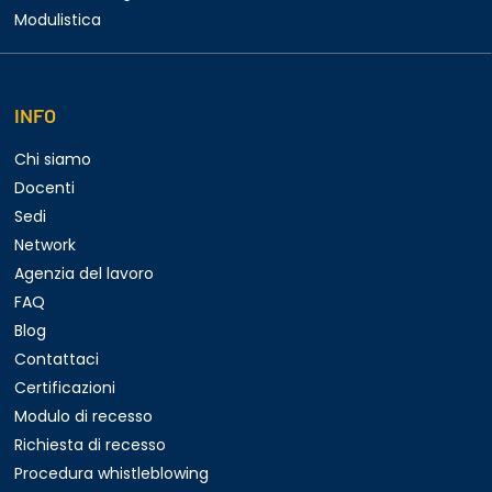
Modulistica
INFO
Chi siamo
Docenti
Sedi
Network
Agenzia del lavoro
FAQ
Blog
Contattaci
Certificazioni
Modulo di recesso
Richiesta di recesso
Procedura whistleblowing