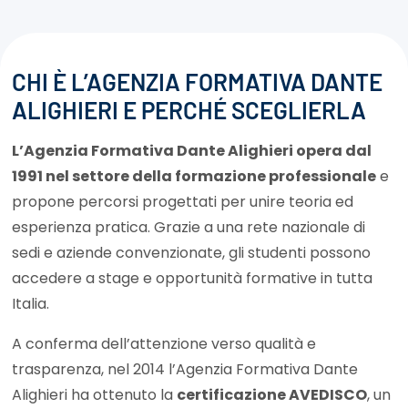
CHI È L’AGENZIA FORMATIVA DANTE
ALIGHIERI E PERCHÉ SCEGLIERLA
L’Agenzia Formativa Dante Alighieri opera dal
1991 nel settore della formazione professionale
e
propone percorsi progettati per unire teoria ed
esperienza pratica. Grazie a una rete nazionale di
sedi e aziende convenzionate, gli studenti possono
accedere a stage e opportunità formative in tutta
Italia.
A conferma dell’attenzione verso qualità e
trasparenza, nel 2014 l’Agenzia Formativa Dante
Alighieri ha ottenuto la
certificazione AVEDISCO
, un