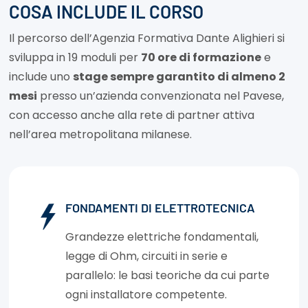
COSA INCLUDE IL CORSO
Il percorso dell’Agenzia Formativa Dante Alighieri si
sviluppa in 19 moduli per
70 ore di formazione
e
include uno
stage sempre garantito di almeno 2
mesi
presso un’azienda convenzionata nel Pavese,
con accesso anche alla rete di partner attiva
nell’area metropolitana milanese.
FONDAMENTI DI ELETTROTECNICA
Grandezze elettriche fondamentali,
legge di Ohm, circuiti in serie e
parallelo: le basi teoriche da cui parte
ogni installatore competente.