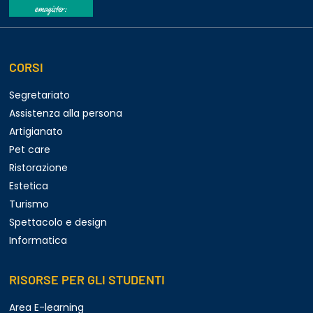
CORSI
Segretariato
Assistenza alla persona
Artigianato
Pet care
Ristorazione
Estetica
Turismo
Spettacolo e design
Informatica
RISORSE PER GLI STUDENTI
Area E-learning