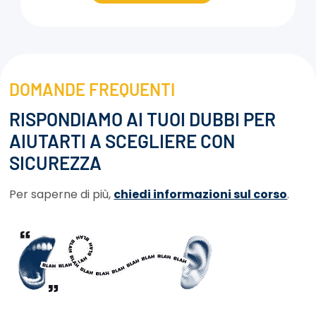
DOMANDE FREQUENTI
RISPONDIAMO AI TUOI DUBBI PER
AIUTARTI A SCEGLIERE CON
SICUREZZA
Per saperne di più,
chiedi informazioni sul corso
.