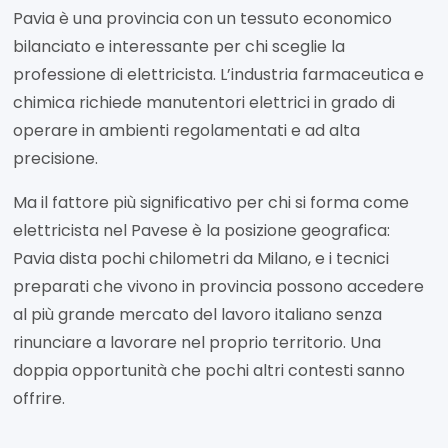
Pavia è una provincia con un tessuto economico
bilanciato e interessante per chi sceglie la
professione di elettricista. L’industria farmaceutica e
chimica richiede manutentori elettrici in grado di
operare in ambienti regolamentati e ad alta
precisione.
Ma il fattore più significativo per chi si forma come
elettricista nel Pavese è la posizione geografica:
Pavia dista pochi chilometri da Milano, e i tecnici
preparati che vivono in provincia possono accedere
al più grande mercato del lavoro italiano senza
rinunciare a lavorare nel proprio territorio. Una
doppia opportunità che pochi altri contesti sanno
offrire.