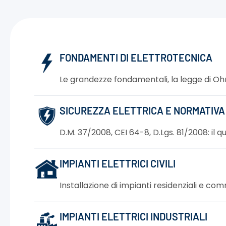
FONDAMENTI DI ELETTROTECNICA
Le grandezze fondamentali, la legge di Ohm, 
SICUREZZA ELETTRICA E NORMATIVA 
D.M. 37/2008, CEI 64-8, D.Lgs. 81/2008: il 
IMPIANTI ELETTRICI CIVILI
Installazione di impianti residenziali e com
IMPIANTI ELETTRICI INDUSTRIALI