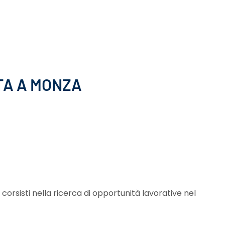
TA A MONZA
corsisti nella ricerca di opportunità lavorative nel