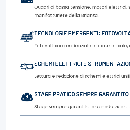
Quadri di bassa tensione, motori elettrici
manifatturiere della Brianza.
TECNOLOGIE EMERGENTI: FOTOVOLTA
Fotovoltaico residenziale e commerciale, a
SCHEMI ELETTRICI E STRUMENTAZIO
Lettura e redazione di schemi elettrici unifi
STAGE PRATICO SEMPRE GARANTITO (
Stage sempre garantito in azienda vicino a