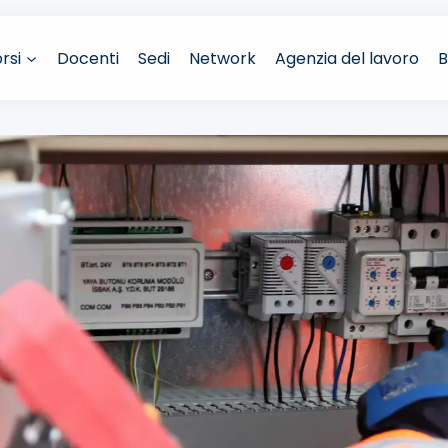
rsi
Docenti
Sedi
Network
Agenzia del lavoro
B