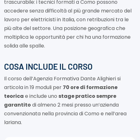
trascurabile: i tecnici formati a Como possono
accedere senza difficoltà al più grande mercato del
lavoro per elettricisti in Italia, con retribuzioni tra le
più alte del settore. Una posizione geografica che
moltiplica le opportunità per chi ha una formazione
solida alle spalle.
COSA INCLUDE IL CORSO
Il corso dell’Agenzia Formativa Dante Alighieri si
articola in 19 moduli per
70 ore di formazione
teorica
e include uno
stage pratico sempre
garantito
di almeno 2 mesi presso un’azienda
convenzionata nella provincia di Como e nell’area
lariana.