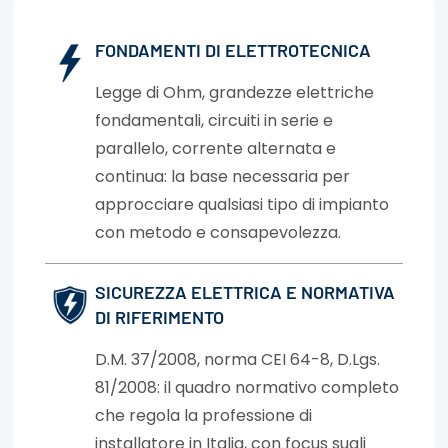
FONDAMENTI DI ELETTROTECNICA
Legge di Ohm, grandezze elettriche
fondamentali, circuiti in serie e
parallelo, corrente alternata e
continua: la base necessaria per
approcciare qualsiasi tipo di impianto
con metodo e consapevolezza.
SICUREZZA ELETTRICA E NORMATIVA
DI RIFERIMENTO
D.M. 37/2008, norma CEI 64-8, D.Lgs.
81/2008: il quadro normativo completo
che regola la professione di
installatore in Italia, con focus sugli