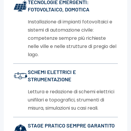
TECNOLOGIE EMERGENTI:
FOTOVOLTAICO, DOMOTICA
Installazione di impianti fotovoltaici e
sistemi di automazione civile:
competenze sempre più richieste
nelle ville e nelle strutture di pregio del
lago.
SCHEMI ELETTRICI E
STRUMENTAZIONE
Lettura e redazione di schemi elettrici
unifilari e topografici, strumenti di
misura, simulazioni su casi reali.
STAGE PRATICO SEMPRE GARANTITO