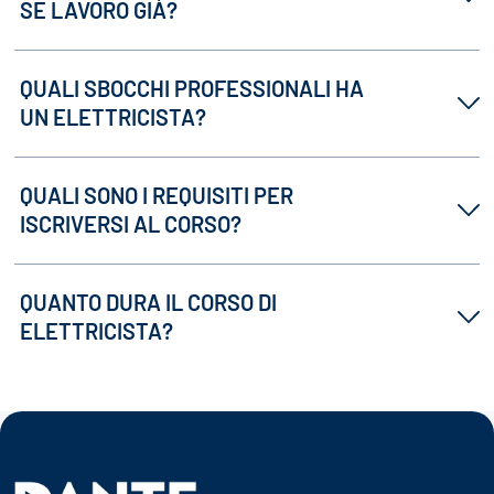
SE LAVORO GIÀ?
QUALI SBOCCHI PROFESSIONALI HA
UN ELETTRICISTA?
QUALI SONO I REQUISITI PER
ISCRIVERSI AL CORSO?
QUANTO DURA IL CORSO DI
ELETTRICISTA?