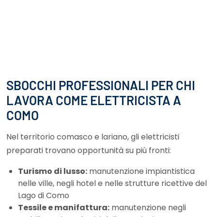
SBOCCHI PROFESSIONALI PER CHI
LAVORA COME ELETTRICISTA A
COMO
Nel territorio comasco e lariano, gli elettricisti
preparati trovano opportunità su più fronti:
Turismo di lusso:
manutenzione impiantistica
nelle ville, negli hotel e nelle strutture ricettive del
Lago di Como
Tessile e manifattura:
manutenzione negli