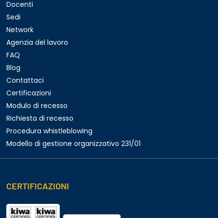
Docenti
Sedi
Network
Agenzia del lavoro
FAQ
Blog
Contattaci
Certificazioni
Modulo di recesso
Richiesta di recesso
Procedura whistleblowing
Modello di gestione organizzativo 231/01
CERTIFICAZIONI