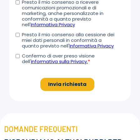
DOMANDE FREQUENTI