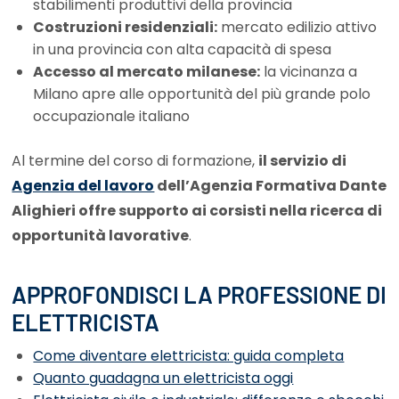
stabilimenti produttivi della provincia
Costruzioni residenziali:
mercato edilizio attivo
in una provincia con alta capacità di spesa
Accesso al mercato milanese:
la vicinanza a
Milano apre alle opportunità del più grande polo
occupazionale italiano
Al termine del corso di formazione,
il servizio di
Agenzia del lavoro
dell’Agenzia Formativa Dante
Alighieri offre supporto ai corsisti nella ricerca di
opportunità lavorative
.
APPROFONDISCI LA PROFESSIONE DI
ELETTRICISTA
Come diventare elettricista: guida completa
Quanto guadagna un elettricista oggi