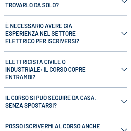
TROVARLO DA SOLO?
È NECESSARIO AVERE GIÀ
ESPERIENZA NEL SETTORE
ELETTRICO PER ISCRIVERSI?
ELETTRICISTA CIVILE O
INDUSTRIALE: IL CORSO COPRE
ENTRAMBI?
IL CORSO SI PUÒ SEGUIRE DA CASA,
SENZA SPOSTARSI?
POSSO ISCRIVERMI AL CORSO ANCHE