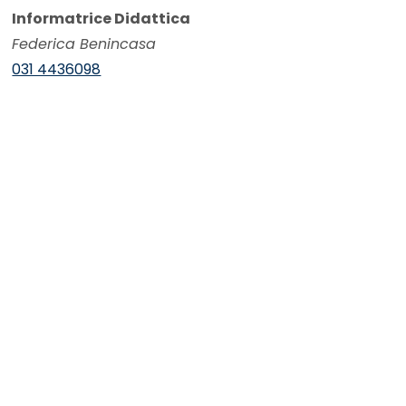
Informatrice Didattica
Federica Benincasa
031 4436098