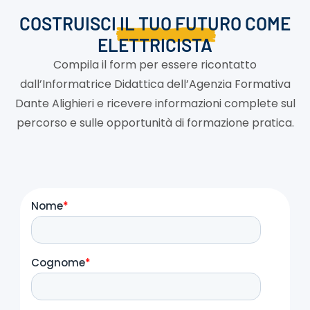
COSTRUISCI
IL TUO FUTURO COME
ELETTRICISTA
Compila il form per essere ricontatto
dall’Informatrice Didattica dell’Agenzia Formativa
Dante Alighieri e ricevere informazioni complete sul
percorso e sulle opportunità di formazione pratica.