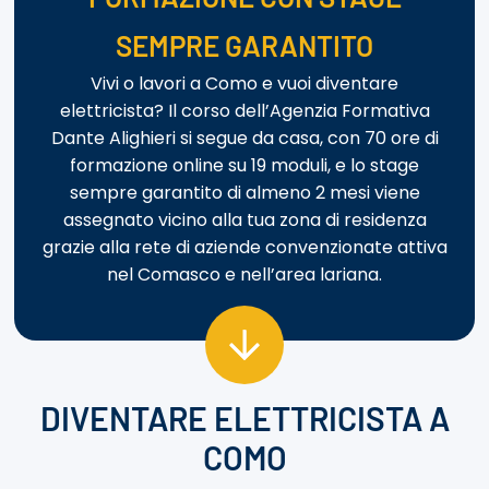
SEMPRE GARANTITO
Vivi o lavori a Como e vuoi diventare
elettricista? Il corso dell’Agenzia Formativa
Dante Alighieri si segue da casa, con 70 ore di
formazione online su 19 moduli, e lo stage
sempre garantito di almeno 2 mesi viene
assegnato vicino alla tua zona di residenza
grazie alla rete di aziende convenzionate attiva
nel Comasco e nell’area lariana.
DIVENTARE ELETTRICISTA A
COMO