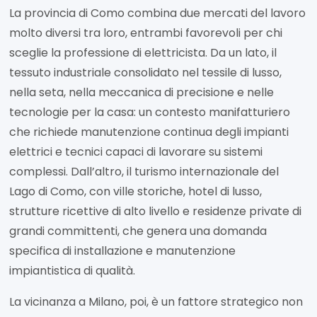
La provincia di Como combina due mercati del lavoro
molto diversi tra loro, entrambi favorevoli per chi
sceglie la professione di elettricista. Da un lato, il
tessuto industriale consolidato nel tessile di lusso,
nella seta, nella meccanica di precisione e nelle
tecnologie per la casa: un contesto manifatturiero
che richiede manutenzione continua degli impianti
elettrici e tecnici capaci di lavorare su sistemi
complessi. Dall’altro, il turismo internazionale del
Lago di Como, con ville storiche, hotel di lusso,
strutture ricettive di alto livello e residenze private di
grandi committenti, che genera una domanda
specifica di installazione e manutenzione
impiantistica di qualità.
La vicinanza a Milano, poi, è un fattore strategico non