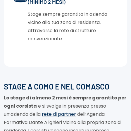
(MINIMO 2 MESI)
Stage sempre garantito in azienda
vicino alla tua zona di residenza,
attraverso la rete di strutture
convenzionate.
STAGE A COMO E NEL COMASCO
Lo stage di almeno 2 mesi è sempre garantito per
ogni corsista
e si svolge in presenza presso
un’azienda della
rete di partner
dell’Agenzia
Formativa Dante Alighieri vicino alla propria zona di
residenza. I corsisti vengono inseriti in imprese