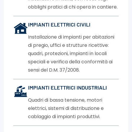
obblighi pratici di chi opera in cantiere.
IMPIANTI ELETTRICI CIVILI
Installazione di impianti per abitazioni
di pregio, uffici e strutture ricettive:
quadri, protezioni, impianti in locali
speciali e verifica della conformità ai
sensi del D.M. 37/2008.
IMPIANTI ELETTRICI INDUSTRIALI
Quadri di bassa tensione, motori
elettrici, sistemi di distribuzione e
cablaggio di impianti produttivi.