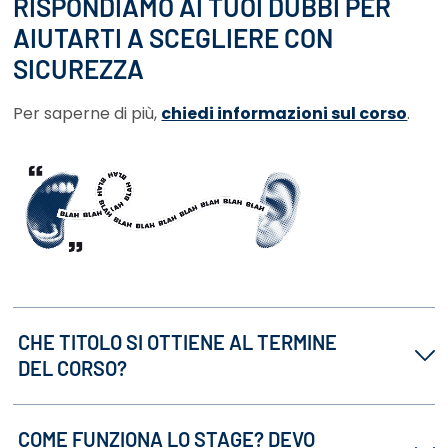
RISPONDIAMO AI TUOI DUBBI PER
AIUTARTI A SCEGLIERE CON
SICUREZZA
Per saperne di più,
chiedi informazioni sul corso
.
CHE TITOLO SI OTTIENE AL TERMINE
DEL CORSO?
COME FUNZIONA LO STAGE? DEVO