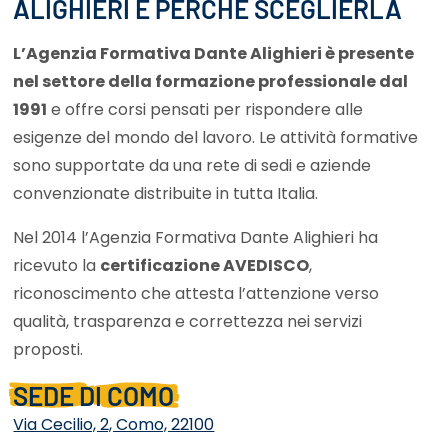
ALIGHIERI E PERCHÉ SCEGLIERLA
L’Agenzia Formativa Dante Alighieri è presente
nel settore della formazione professionale dal
1991
e offre corsi pensati per rispondere alle
esigenze del mondo del lavoro. Le attività formative
sono supportate da una rete di sedi e aziende
convenzionate distribuite in tutta Italia.
Nel 2014 l’Agenzia Formativa Dante Alighieri ha
ricevuto la
certificazione AVEDISCO
,
riconoscimento che attesta l’attenzione verso
qualità, trasparenza e correttezza nei servizi
proposti.
SEDE DI COMO
Via Cecilio, 2, Como, 22100