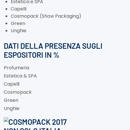
Estetica e SPA
Capelli
Cosmopack (Show Packaging)
Green
Unghie
DATI DELLA PRESENZA SUGLI
ESPOSITORI IN %
Profumeria
Estetica & SPA
Capelli
Cosmopack
Green
Unghie