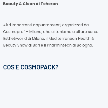
Beauty & Clean di Teheran
.
Altri importanti appuntamenti, organizzati da
Cosmoprof – Milano, che ci teniamo a citare sono:
Esthetiworld di Milano, il Mediterranean Health &
Beauty Show di Bari e il Pharmintech di Bologna.
COS’È COSMOPACK?