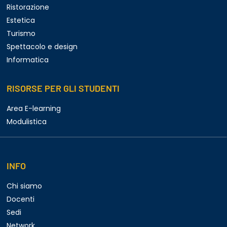
Ristorazione
Estetica
Turismo
Spettacolo e design
Informatica
RISORSE PER GLI STUDENTI
Area E-learning
Modulistica
INFO
Chi siamo
Docenti
Sedi
Network