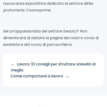
nuova area espostitiva dedicata al settore della
profumeria: Cosmoprime.
Sei un’appassionata del settore beauty? Non
dimenticare di visitare la pagina del nostro corso di
estetista e del corso di parrucchiera.
←
Lavoro: 10 consigli per sfruttare LinkedIn al
meglio
Come comportarsi a lavoro
→