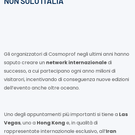
NON SOLO ITALIA
Gli organizzatori di Cosmoprof negli ultimi anni hanno
saputo creare un
network internazionale
di
successo, a cui partecipano ogni anno milioni di
visitarori, incentivando di conseguenza nuove edizioni
dell’evento anche oltre oceano.
Uno degli appuntamenti più importanti si tiene a
Las
Vegas
, uno a
Hong Kong
e, in qualità di
rappresentate internazionale esclusivo, all’
Iran