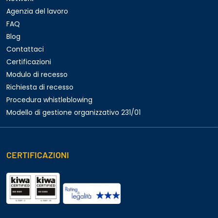
Agenzia del lavoro
FAQ
Blog
Contattaci
Certificazioni
Modulo di recesso
Richiesta di recesso
Procedura whistleblowing
Modello di gestione organizzativo 231/01
CERTIFICAZIONI