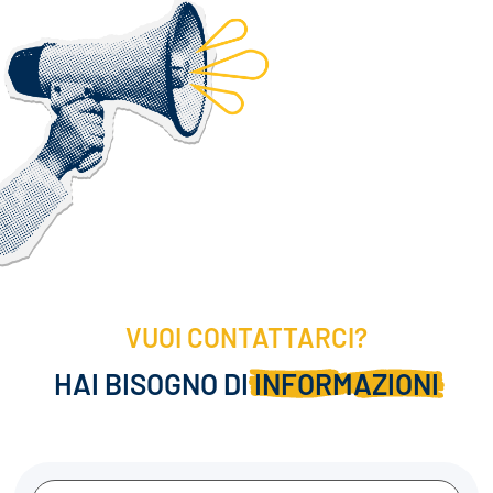
VUOI CONTATTARCI?
HAI BISOGNO DI
INFORMAZIONI