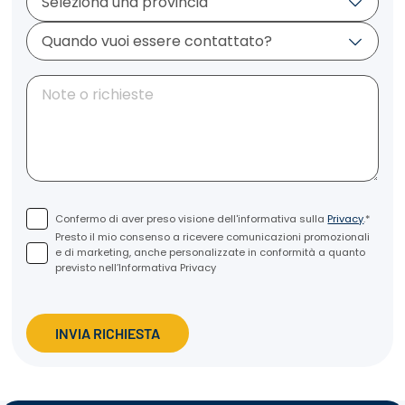
Confermo di aver preso visione dell'informativa sulla
Privacy
.*
Presto il mio consenso a ricevere comunicazioni promozionali
e di marketing, anche personalizzate in conformità a quanto
previsto nell’Informativa Privacy
INVIA RICHIESTA