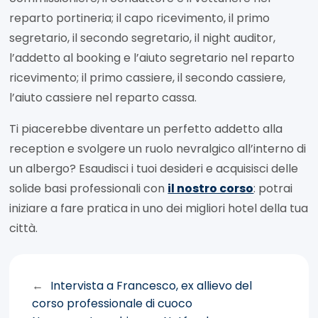
reparto portineria; il capo ricevimento, il primo
segretario, il secondo segretario, il night auditor,
l’addetto al booking e l’aiuto segretario nel reparto
ricevimento; il primo cassiere, il secondo cassiere,
l’aiuto cassiere nel reparto cassa.
Ti piacerebbe diventare un perfetto addetto alla
reception e svolgere un ruolo nevralgico all’interno di
un albergo? Esaudisci i tuoi desideri e acquisisci delle
solide basi professionali con
il nostro corso
: potrai
iniziare a fare pratica in uno dei migliori hotel della tua
città.
←
Intervista a Francesco, ex allievo del
corso professionale di cuoco