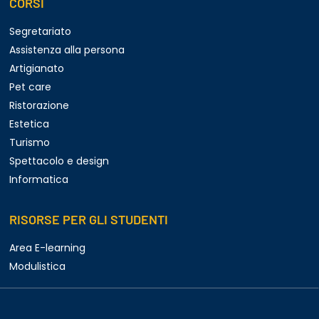
CORSI
Segretariato
Assistenza alla persona
Artigianato
Pet care
Ristorazione
Estetica
Turismo
Spettacolo e design
Informatica
RISORSE PER GLI STUDENTI
Area E-learning
Modulistica