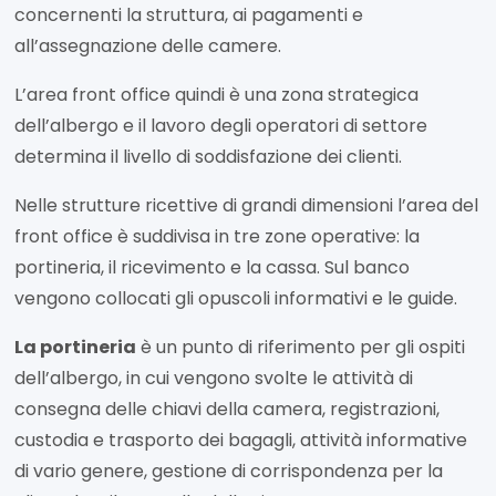
concernenti la struttura, ai pagamenti e
all’assegnazione delle camere.
L’area front office quindi è una zona strategica
dell’albergo e il lavoro degli operatori di settore
determina il livello di soddisfazione dei clienti.
Nelle strutture ricettive di grandi dimensioni l’area del
front office è suddivisa in tre zone operative: la
portineria, il ricevimento e la cassa. Sul banco
vengono collocati gli opuscoli informativi e le guide.
La portineria
è un punto di riferimento per gli ospiti
dell’albergo, in cui vengono svolte le attività di
consegna delle chiavi della camera, registrazioni,
custodia e trasporto dei bagagli, attività informative
di vario genere, gestione di corrispondenza per la