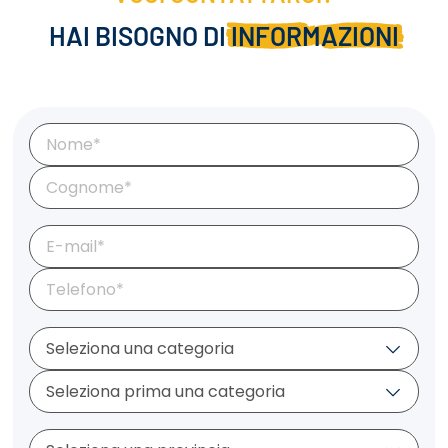
HAI BISOGNO DI
INFORMAZIONI