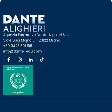
Agenzia Formativa Dante Alighieri S.r.l.
Viale Luigi Majno 5 – 20122 Milano
+39 0425 591 166
info@dante-edu.com