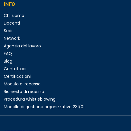
INFO
Chi siamo
Docenti
Sedi
Network
Agenzia del lavoro
FAQ
Blog
Contattaci
Certificazioni
Modulo di recesso
Richiesta di recesso
Procedura whistleblowing
Modello di gestione organizzativo 231/01