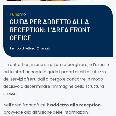
Turismo
GUIDA PER ADDETTO ALLA
RECEPTION: L’AREA FRONT
OFFICE
Tempo di lettura:
2
minuti
Il front office, in una struttura alberghiera, è l’area in
cui lo staff accoglie e guida i propri ospiti all’utilizzo
dei servizi offerti dall’albergo e concorre in modo
decisivo a determinare l’immagine della struttura
stessa.
Nell’area front office
l’ addetto alla reception
provvede alla diffusione delle informazioni