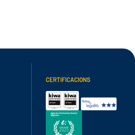
CERTIFICACIONS