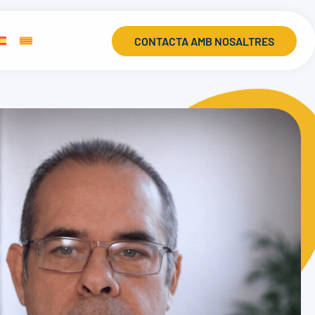
CONTACTA AMB NOSALTRES