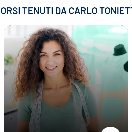
 CORSI TENUTI DA CARLO TONIET