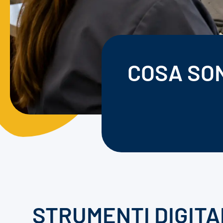
COSA SON
STRUMENTI DIGITA