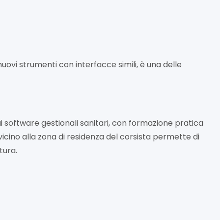
ovi strumenti con interfacce simili, è una delle
i software gestionali sanitari, con formazione pratica
icino alla zona di residenza del corsista permette di
tura.