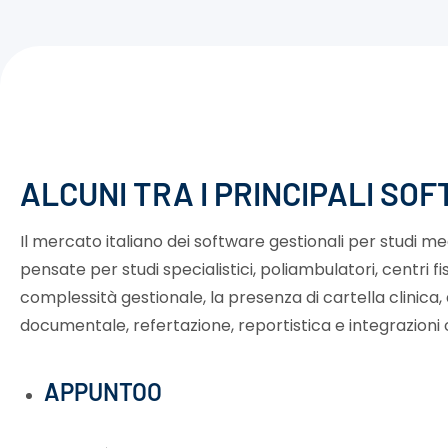
ALCUNI TRA I PRINCIPALI SOF
Il mercato italiano dei software gestionali per studi 
pensate per studi specialistici, poliambulatori, centri fis
complessità gestionale, la presenza di cartella clinica,
documentale, refertazione, reportistica e integrazioni c
APPUNTOO