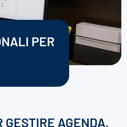
ONALI PER
R GESTIRE AGENDA,