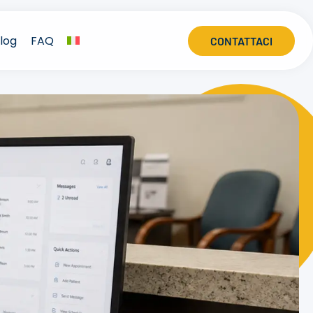
log
FAQ
CONTATTACI