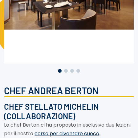
CHEF ANDREA BERTON
CHEF STELLATO MICHELIN
(COLLABORAZIONE)
Lo chef Berton ci ha proposto in esclusiva due lezioni
per il nostro
corso per diventare cuoco
.