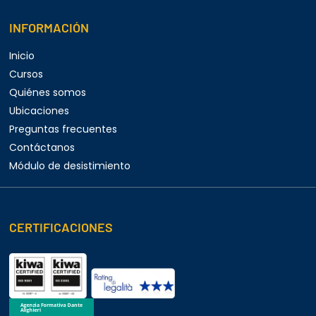
INFORMACIÓN
Inicio
Cursos
Quiénes somos
Ubicaciones
Preguntas frecuentes
Contáctanos
Módulo de desistimiento
CERTIFICACIONES