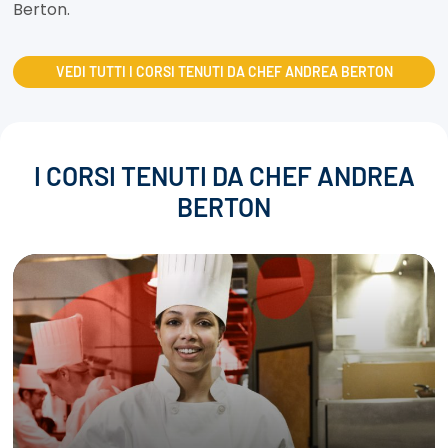
Berton.
VEDI TUTTI I CORSI TENUTI DA CHEF ANDREA BERTON
I CORSI TENUTI DA CHEF ANDREA
BERTON