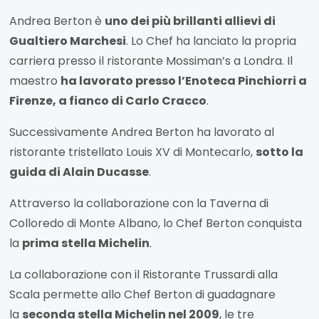
Andrea Berton è
uno dei più brillanti allievi di
Gualtiero Marchesi
. Lo Chef ha lanciato la propria
carriera presso il ristorante Mossiman’s a Londra. Il
maestro
ha lavorato presso l’Enoteca Pinchiorri a
Firenze, a fianco di Carlo Cracco
.
Successivamente Andrea Berton ha lavorato al
ristorante tristellato Louis XV di Montecarlo,
sotto la
guida di Alain Ducasse
.
Attraverso la collaborazione con la Taverna di
Colloredo di Monte Albano, lo Chef Berton conquista
la
prima stella Michelin
.
La collaborazione con il Ristorante Trussardi alla
Scala permette allo Chef Berton di guadagnare
la
seconda stella Michelin nel 2009
, le tre