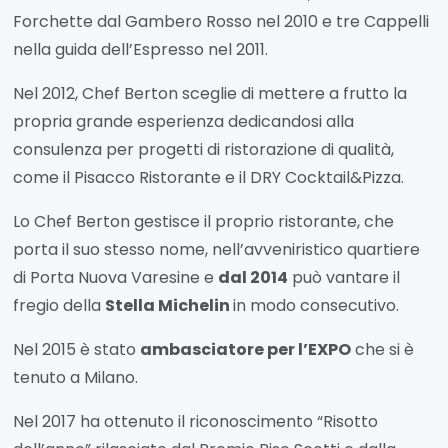
Forchette dal Gambero Rosso nel 2010 e tre Cappelli
nella guida dell’Espresso nel 2011.
Nel 2012, Chef Berton sceglie di mettere a frutto la
propria grande esperienza dedicandosi alla
consulenza per progetti di ristorazione di qualità,
come il Pisacco Ristorante e il DRY Cocktail&Pizza.
Lo Chef Berton gestisce il proprio ristorante, che
porta il suo stesso nome, nell’avveniristico quartiere
di Porta Nuova Varesine e
dal 2014
può vantare il
fregio della
Stella Michelin
in modo consecutivo.
Nel 2015 è stato
ambasciatore per l’EXPO
che si è
tenuto a Milano.
Nel 2017 ha ottenuto il riconoscimento “Risotto