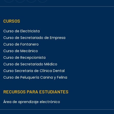
CURSOS
Curso de Electricista
Curso de Secretariado de Empresa
Curso de Fontanero
Curso de Mecánico
Curso de Recepcionista
Curso de Secretariado Médico
Curso Secretaria de Clínica Dental
Curso de Peluquería Canina y Felina
RECURSOS PARA ESTUDIANTES
Área de aprendizaje electrónico