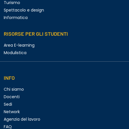
Turismo
Spettacolo e design
Informatica
RISORSE PER GLI STUDENTI
Area E-learning
Modulistica
INFO
Chi siamo
Docenti
Sedi
Network
Agenzia del lavoro
FAQ