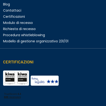
Blog
Contattaci
Certificazioni
Modulo di recesso
Richiesta di recesso
Procedura whistleblowing
Modello di gestione organizzativo 231/01
CERTIFICAZIONI