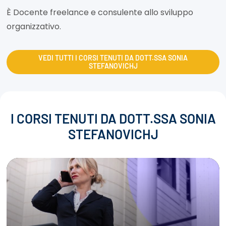
È Docente freelance e consulente allo sviluppo
organizzativo.
VEDI TUTTI I CORSI TENUTI DA DOTT.SSA SONIA
STEFANOVICHJ
I CORSI TENUTI DA DOTT.SSA SONIA
STEFANOVICHJ