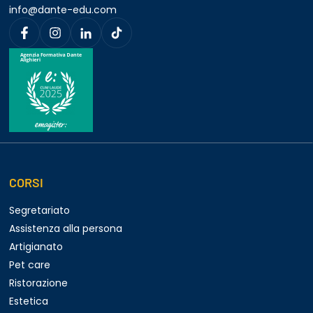
info@dante-edu.com
CORSI
Segretariato
Assistenza alla persona
Artigianato
Pet care
Ristorazione
Estetica