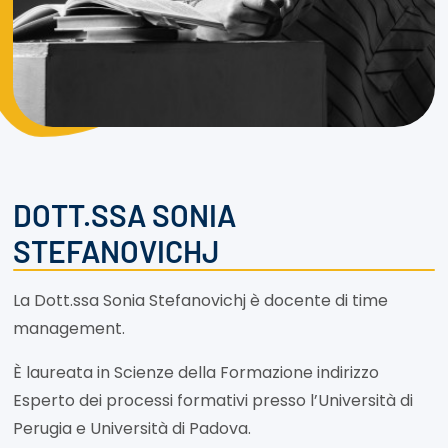
DOTT.SSA SONIA
STEFANOVICHJ
La Dott.ssa Sonia Stefanovichj è docente di time
management.
È laureata in Scienze della Formazione indirizzo
Esperto dei processi formativi presso l’Università di
Perugia e Università di Padova.