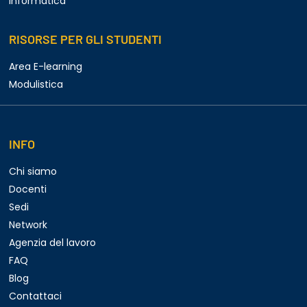
Informatica
RISORSE PER GLI STUDENTI
Area E-learning
Modulistica
INFO
Chi siamo
Docenti
Sedi
Network
Agenzia del lavoro
FAQ
Blog
Contattaci