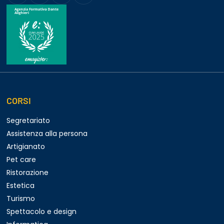
CORSI
Segretariato
Assistenza alla persona
Artigianato
Pet care
Ristorazione
Estetica
Turismo
Spettacolo e design