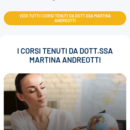
VEDI TUTTI I CORSI TENUTI DA DOTT.SSA MARTINA
ANDREOTTI
I CORSI TENUTI DA DOTT.SSA
MARTINA ANDREOTTI