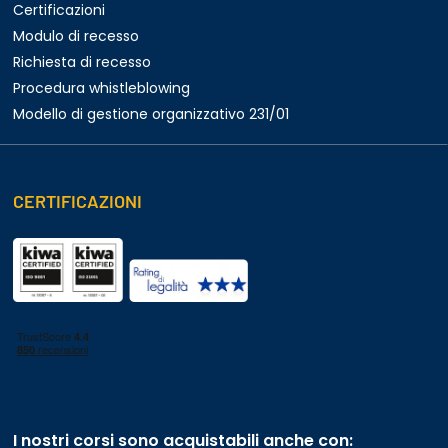
Certificazioni
Modulo di recesso
Richiesta di recesso
Procedura whistleblowing
Modello di gestione organizzativo 231/01
CERTIFICAZIONI
I nostri corsi sono acquistabili anche con: