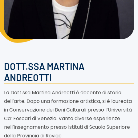
DOTT.SSA MARTINA
ANDREOTTI
La Dott.ssa Martina Andreotti è docente di storia
dell’arte. Dopo una formazione artistica, si è laureata
in Conservazione dei Beni Culturali presso l’Università
Ca’ Foscari di Venezia. Vanta diverse esperienze
nell’insegnamento presso Istituti di Scuola Superiore
della Provincia di Rovigo.