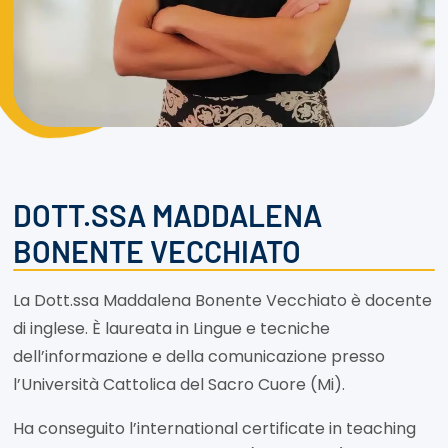
DOTT.SSA MADDALENA
BONENTE VECCHIATO
La Dott.ssa Maddalena Bonente Vecchiato è docente
di inglese. È laureata in Lingue e tecniche
dell’informazione e della comunicazione presso
l’Università Cattolica del Sacro Cuore (Mi).
Ha conseguito l’international certificate in teaching