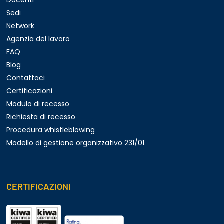
Docenti
Sedi
Network
Agenzia del lavoro
FAQ
Blog
Contattaci
Certificazioni
Modulo di recesso
Richiesta di recesso
Procedura whistleblowing
Modello di gestione organizzativo 231/01
CERTIFICAZIONI