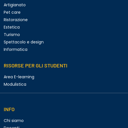
Artigianato
Pet care
Ristorazione
Estetica
Turismo
Spettacolo e design
Informatica
RISORSE PER GLI STUDENTI
Area E-learning
Modulistica
INFO
Chi siamo