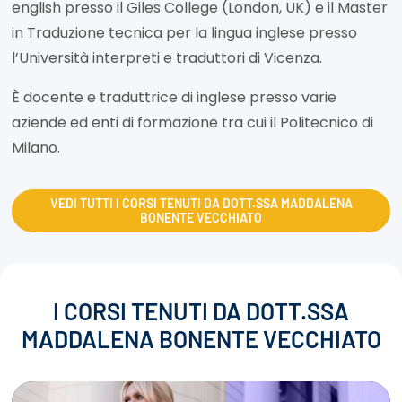
english presso il Giles College (London, UK) e il Master
in Traduzione tecnica per la lingua inglese presso
l’Università interpreti e traduttori di Vicenza.
È docente e traduttrice di inglese presso varie
aziende ed enti di formazione tra cui il Politecnico di
Milano.
VEDI TUTTI I CORSI TENUTI DA DOTT.SSA MADDALENA
BONENTE VECCHIATO
I CORSI TENUTI DA DOTT.SSA
MADDALENA BONENTE VECCHIATO