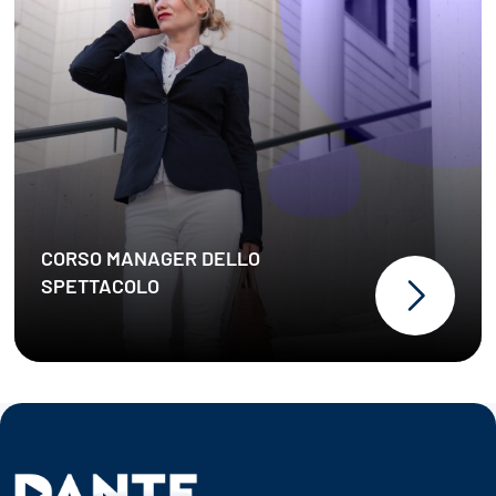
CORSO MANAGER DELLO
SPETTACOLO