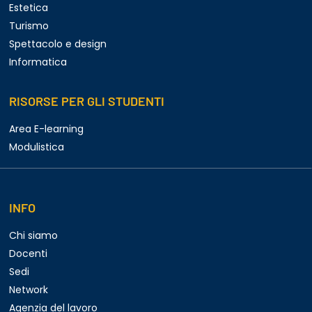
Estetica
Turismo
Spettacolo e design
Informatica
RISORSE PER GLI STUDENTI
Area E-learning
Modulistica
INFO
Chi siamo
Docenti
Sedi
Network
Agenzia del lavoro