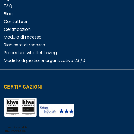
FAQ
Blog
Contattaci
Certificazioni
Modulo di recesso
Richiesta di recesso
Procedura whistleblowing
Modello di gestione organizzativo 231/01
CERTIFICAZIONI