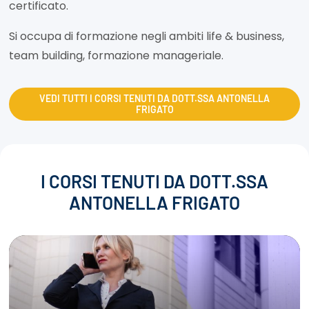
certificato.
Si occupa di formazione negli ambiti life & business,
team building, formazione manageriale.
VEDI TUTTI I CORSI TENUTI DA DOTT.SSA ANTONELLA
FRIGATO
I CORSI TENUTI DA DOTT.SSA
ANTONELLA FRIGATO