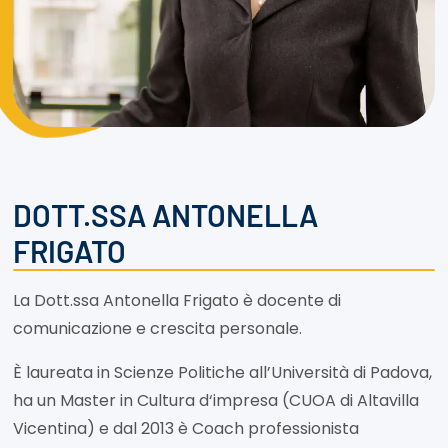
DOTT.SSA ANTONELLA
FRIGATO
La Dott.ssa Antonella Frigato è docente di
comunicazione e crescita personale.
È laureata in Scienze Politiche all’Università di Padova,
ha un Master in Cultura d‘impresa (CUOA di Altavilla
Vicentina) e dal 2013 è Coach professionista