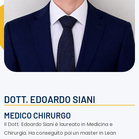
DOTT. EDOARDO SIANI
MEDICO CHIRURGO
Il Dott. Edoardo Siani è laureato in Medicina e
Chirurgia. Ha conseguito poi un master in Lean