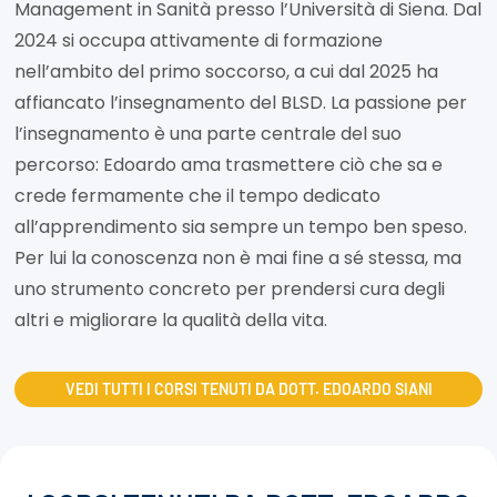
Management in Sanità presso l’Università di Siena. Dal
2024 si occupa attivamente di formazione
nell’ambito del primo soccorso, a cui dal 2025 ha
affiancato l’insegnamento del BLSD. La passione per
l’insegnamento è una parte centrale del suo
percorso: Edoardo ama trasmettere ciò che sa e
crede fermamente che il tempo dedicato
all’apprendimento sia sempre un tempo ben speso.
Per lui la conoscenza non è mai fine a sé stessa, ma
uno strumento concreto per prendersi cura degli
altri e migliorare la qualità della vita.
VEDI TUTTI I CORSI TENUTI DA DOTT. EDOARDO SIANI