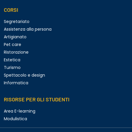
CORSI
Segretariato
Assistenza alla persona
Artigianato
Pet care
Ristorazione
Estetica
Turismo
Spettacolo e design
Informatica
RISORSE PER GLI STUDENTI
Area E-learning
Modulistica