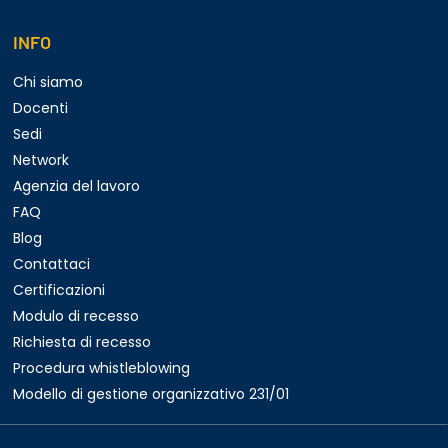
INFO
Chi siamo
Docenti
Sedi
Network
Agenzia del lavoro
FAQ
Blog
Contattaci
Certificazioni
Modulo di recesso
Richiesta di recesso
Procedura whistleblowing
Modello di gestione organizzativo 231/01