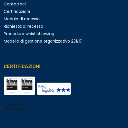
Contattaci
Certificazioni
Modulo di recesso
Richiesta di recesso
Procedura whistleblowing
Modello di gestione organizzativo 231/01
CERTIFICAZIONI