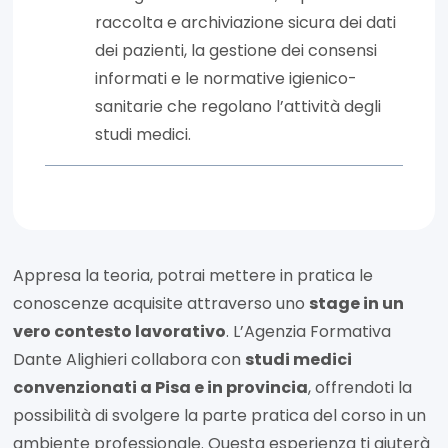
raccolta e archiviazione sicura dei dati
dei pazienti, la gestione dei consensi
informati e le normative igienico-
sanitarie che regolano l’attività degli
studi medici.
Appresa la teoria, potrai mettere in pratica le
conoscenze acquisite attraverso uno
stage in un
vero contesto lavorativo
. L’Agenzia Formativa
Dante Alighieri collabora con
studi medici
convenzionati a Pisa e in provincia
, offrendoti la
possibilità di svolgere la parte pratica del corso in un
ambiente professionale. Questa esperienza ti aiuterà