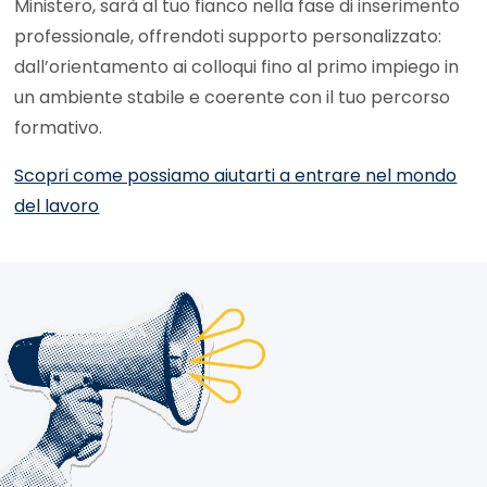
Ministero, sarà al tuo fianco nella fase di inserimento
professionale, offrendoti supporto personalizzato:
dall’orientamento ai colloqui fino al primo impiego in
un ambiente stabile e coerente con il tuo percorso
formativo.
Scopri come possiamo aiutarti a entrare nel mondo
del lavoro