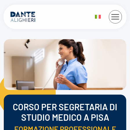
Salta
al
contenuto
CORSO PER SEGRETARIA DI
STUDIO MEDICO A PISA
FORMAZIONE PROFESSIONALE