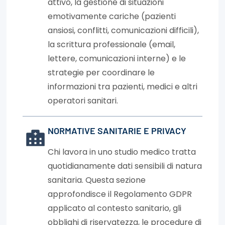
attivo, la gestione di situazioni
emotivamente cariche (pazienti
ansiosi, conflitti, comunicazioni difficili),
la scrittura professionale (email,
lettere, comunicazioni interne) e le
strategie per coordinare le
informazioni tra pazienti, medici e altri
operatori sanitari.
NORMATIVE SANITARIE E PRIVACY
Chi lavora in uno studio medico tratta
quotidianamente dati sensibili di natura
sanitaria. Questa sezione
approfondisce il Regolamento GDPR
applicato al contesto sanitario, gli
obblighi di riservatezza, le procedure di