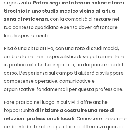
organizzato.
Potrai seguire la teoria online e fare il
tirocinio in uno studio medico vicino alla tua
zona di residenza
, con la comodità di restare nel
tuo contesto quotidiano e senza dover affrontare
lunghi spostamenti.
Pisa è una città attiva, con una rete di studi medici,
ambulatori e centri specialistici dove potrai mettere
in pratica ciò che hai imparato, fin dai primi mesi del
corso. L’esperienza sul campo ti aiuterà a sviluppare
competenze operative, comunicative e
organizzative, fondamentali per questa professione.
Fare pratica nel luogo in cui vivi ti offre anche
l’opportunità di
iniziare a costruire una rete di
relazioni professionali locali
. Conoscere persone e
ambienti del territorio può fare la differenza quando