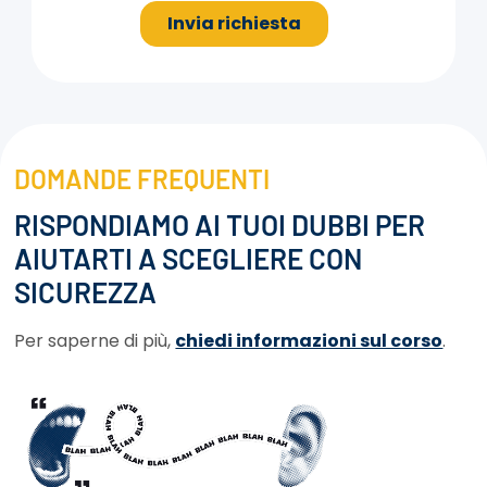
DOMANDE FREQUENTI
RISPONDIAMO AI TUOI DUBBI PER
AIUTARTI A SCEGLIERE CON
SICUREZZA
Per saperne di più,
chiedi informazioni sul corso
.