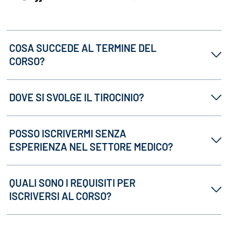
COSA SUCCEDE AL TERMINE DEL
CORSO?
DOVE SI SVOLGE IL TIROCINIO?
POSSO ISCRIVERMI SENZA
ESPERIENZA NEL SETTORE MEDICO?
QUALI SONO I REQUISITI PER
ISCRIVERSI AL CORSO?