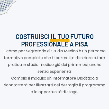
COSTRUISCI
IL TUO FUTURO
PROFESSIONALE
A PISA
Il corso per Segretaria di Studio Medico è un percorso
formativo completo che ti permette di iniziare a fare
pratica in studio medico già dai primi mesi, anche
senza esperienza.
Compila il modulo: un Informatore Didattico ti
ricontatterà per illustrarti nel dettaglio il programma
e le opportunità di stage.