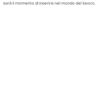
sarà il momento di inserirsi nel mondo del lavoro.