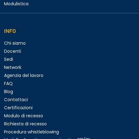
Modulistica
INFO
Chi siamo
Docenti
Sedi
Network
Agenzia del lavoro
FAQ
Blog
Contattaci
Certificazioni
Modulo di recesso
Richiesta di recesso
Procedura whistleblowing