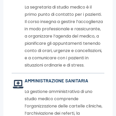
La segretaria di studio medico è il
primo punto di contatto per i pazienti.
Il corso insegna a gestire l’accoglienza
in modo professionale e rassicurante,
a organizzare l’agenda del medico, a
pianificare gli appuntamenti tenendo
conto di orari, urgenze e cancellazioni,
e a comunicare con i pazienti in
situazioni ordinarie e di stress.
AMMINISTRAZIONE SANITARIA
La gestione amministrativa di uno
studio medico comprende
l’organizzazione delle cartelle cliniche,
l’archiviazione dei referti, la