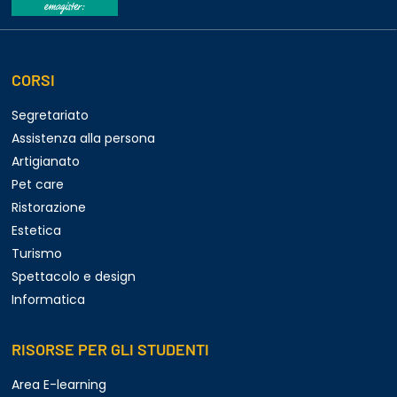
CORSI
Segretariato
Assistenza alla persona
Artigianato
Pet care
Ristorazione
Estetica
Turismo
Spettacolo e design
Informatica
RISORSE PER GLI STUDENTI
Area E-learning