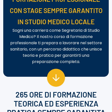
CON STAGE SEMPRE GARANTITO
IN STUDIO MEDICO LOCALE
Sogni una carriera come Segretaria di Studio
Medico? Il nostro corso di formazione
professionale ti prepara a lavorare nel settore
sanitario, con un percorso didattico che unisce
teoria e pratica per garantirti una
preparazione completa.
265 ORE DI FORMAZIONE
TEORICA ED ESPERIENZA