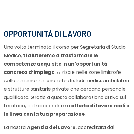
OPPORTUNITÀ DI LAVORO
Una volta terminato il corso per Segretaria di Studio
Medico,
ti aiuteremo a trasformare le
competenze acquisite in un’opportunità
concreta d’impiego
. A Pisa e nelle zone limitrofe
collaboriamo con una rete di
studi medici, ambulatori
e strutture sanitarie private
che cercano personale
qualificato. Grazie a questa collaborazione attiva sul
territorio, potrai accedere a
offerte di lavoro reali e
in linea con la tua preparazione
.
La nostra
Agenzia del Lavoro
, accreditata dal