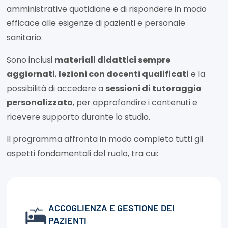
amministrative quotidiane e di rispondere in modo
efficace alle esigenze di pazienti e personale
sanitario.
Sono inclusi
materiali didattici sempre
aggiornati
,
lezioni con docenti qualificati
e la
possibilità di accedere a
sessioni di tutoraggio
personalizzato
, per approfondire i contenuti e
ricevere supporto durante lo studio.
Il programma affronta in modo completo tutti gli
aspetti fondamentali del ruolo, tra cui:
ACCOGLIENZA E GESTIONE DEI
PAZIENTI