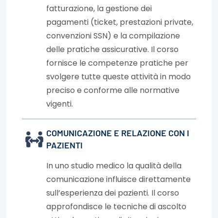
fatturazione, la gestione dei
pagamenti (ticket, prestazioni private,
convenzioni SSN) e la compilazione
delle pratiche assicurative. Il corso
fornisce le competenze pratiche per
svolgere tutte queste attività in modo
preciso e conforme alle normative
vigenti.
COMUNICAZIONE E RELAZIONE CON I
PAZIENTI
In uno studio medico la qualità della
comunicazione influisce direttamente
sull’esperienza dei pazienti. Il corso
approfondisce le tecniche di ascolto