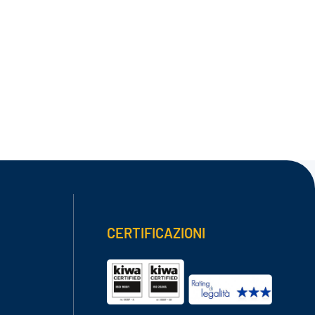
CERTIFICAZIONI