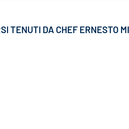
RSI TENUTI DA CHEF ERNESTO M