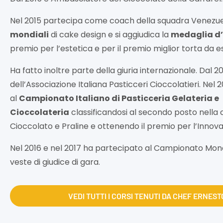
Nel 2015 partecipa come coach della squadra Venezu
mondiali
di cake design e si aggiudica la
medaglia d
premio per l’estetica e per il premio miglior torta da e
Ha fatto inoltre parte della giuria internazionale. Dal 
dell’Associazione Italiana Pasticceri Cioccolatieri. Nel 
al
Campionato Italiano di Pasticceria Gelateria e
Cioccolateria
classificandosi al secondo posto nella 
Cioccolato e Praline e ottenendo il premio per l’Innova
Nel 2016 e nel 2017 ha partecipato al Campionato Mondi
veste di giudice di gara.
VEDI TUTTI I CORSI TENUTI DA CHEF ERNEST