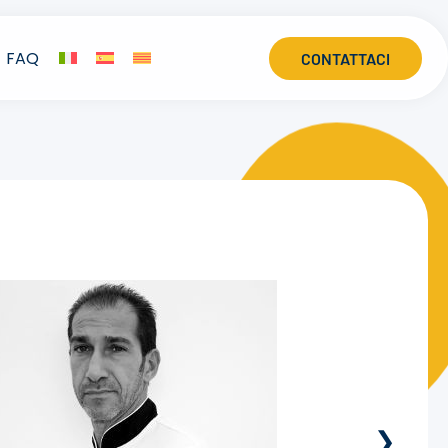
FAQ
CONTATTACI