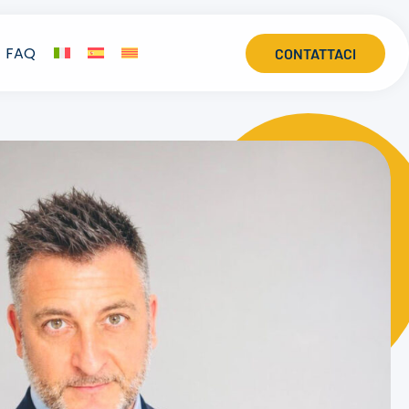
FAQ
CONTATTACI