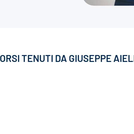
CORSI TENUTI DA GIUSEPPE AIE