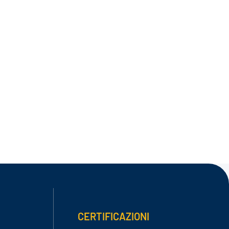
CERTIFICAZIONI