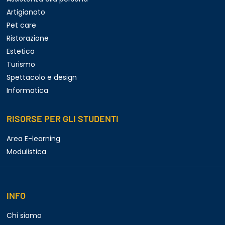
Artigianato
Pet care
Ristorazione
Estetica
Turismo
Spettacolo e design
Informatica
RISORSE PER GLI STUDENTI
Area E-learning
Modulistica
INFO
Chi siamo