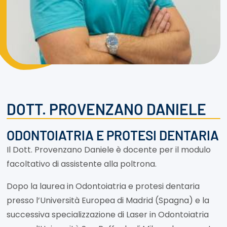
DOTT. PROVENZANO DANIELE
ODONTOIATRIA E PROTESI DENTARIA
Il Dott. Provenzano Daniele è docente per il modulo
facoltativo di assistente alla poltrona.
Dopo la laurea in Odontoiatria e protesi dentaria
presso l’Università Europea di Madrid (Spagna) e la
successiva specializzazione di Laser in Odontoiatria