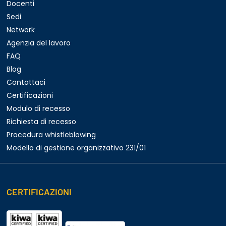
Docenti
Sedi
Network
Agenzia del lavoro
FAQ
Blog
Contattaci
Certificazioni
Modulo di recesso
Richiesta di recesso
Procedura whistleblowing
Modello di gestione organizzativo 231/01
CERTIFICAZIONI