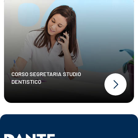
CORSO SEGRETARIA STUDIO
DENTISTICO