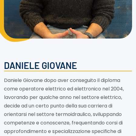
DANIELE GIOVANE
Daniele Giovane dopo aver conseguito il diploma
come operatore elettrico ed elettronico nel 2004,
lavorando per qualche anno nel settore elettrico,
decide ad un certo punto della sua carriera di
orientarsi nel settore termoidraulico, sviluppando
competenze e conoscenze, frequentando corsi di
approfondimento e specializzazione specifiche di