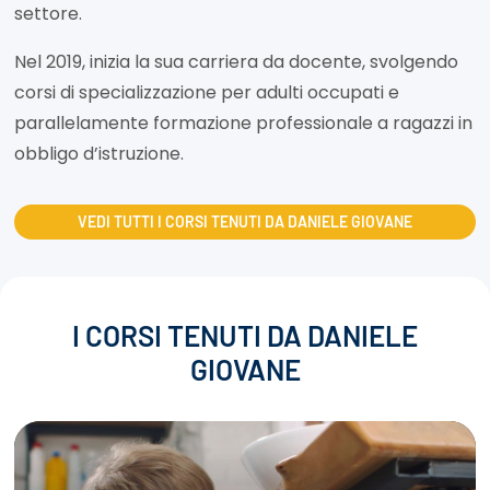
settore.
Nel 2019, inizia la sua carriera da docente, svolgendo
corsi di specializzazione per adulti occupati e
parallelamente formazione professionale a ragazzi in
obbligo d’istruzione.
VEDI TUTTI I CORSI TENUTI DA DANIELE GIOVANE
I CORSI TENUTI DA DANIELE
GIOVANE