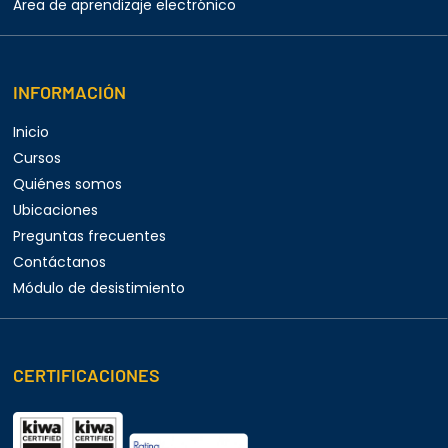
Área de aprendizaje electrónico
INFORMACIÓN
Inicio
Cursos
Quiénes somos
Ubicaciones
Preguntas frecuentes
Contáctanos
Módulo de desistimiento
CERTIFICACIONES