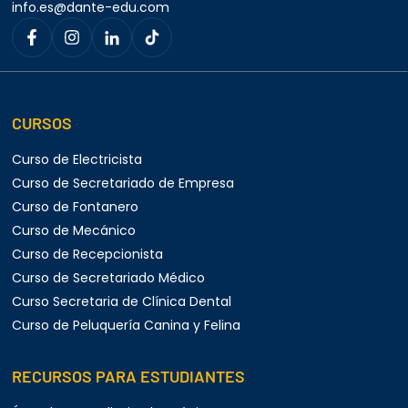
info.es@dante-edu.com
pronto a
CURSOS
lavorare come tecnico
Curso de Electricista
Curso de Secretariado de Empresa
Curso de Fontanero
Curso de Mecánico
Curso de Recepcionista
Curso de Secretariado Médico
Curso Secretaria de Clínica Dental
Curso de Peluquería Canina y Felina
RECURSOS PARA ESTUDIANTES