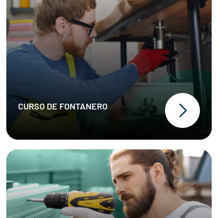
CURSO DE FONTANERO